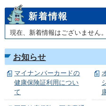
新着情報
現在、新着情報はございません
お知らせ
マイナンバーカードの
健康保険証利用につい
て