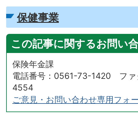
保健事業
この記事に関するお問い
保険年金課
電話番号：0561-73-1420 ファ
4554
ご意見・お問い合わせ専用フォ