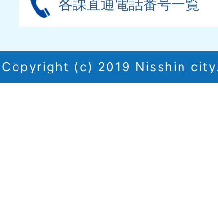
各課直通電話番号一覧
Copyright (c) 2019 Nisshin city