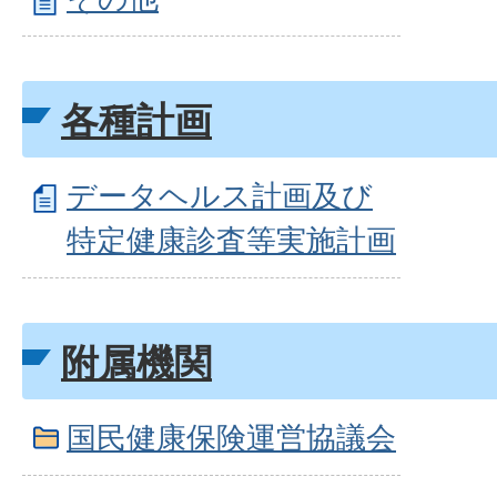
各種計画
データヘルス計画及び
特定健康診査等実施計画
附属機関
国民健康保険運営協議会