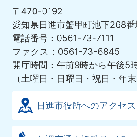
〒470-0192
愛知県日進市蟹甲町池下268番
電話番号：0561-73-7111
ファクス：0561-73-6845
開庁時間：午前9時から午後5
（土曜日・日曜日・祝日・年末
日進市役所へのアクセス