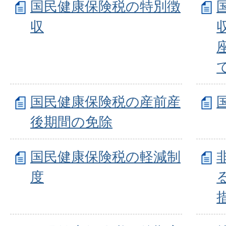
国民健康保険税の特別徴
収
国民健康保険税の産前産
後期間の免除
国民健康保険税の軽減制
度