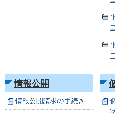
情報公開
情報公開請求の手続き