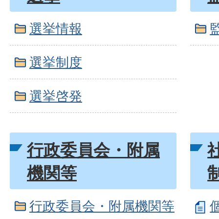
選挙情報
選挙制度
選挙啓発
行政委員会・附属
機関等
行政委員会・附属機関等