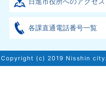
日進市役所へのアクセス
各課直通電話番号一覧
Copyright (c) 2019 Nisshin city