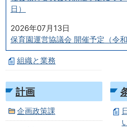
日）
2026年07月13日
保育園運営協議会 開催予定（令和
組織と業務
計画
企画政策課