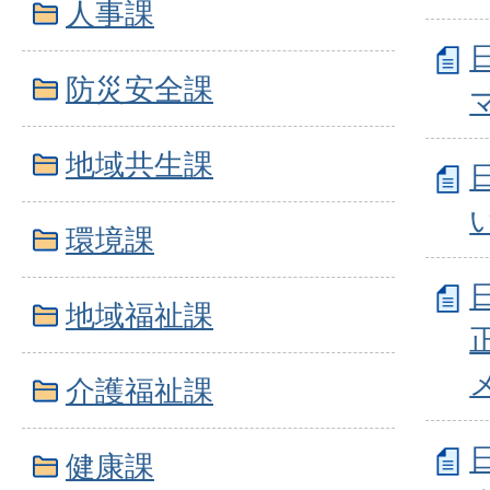
人事課
防災安全課
地域共生課
環境課
地域福祉課
介護福祉課
健康課