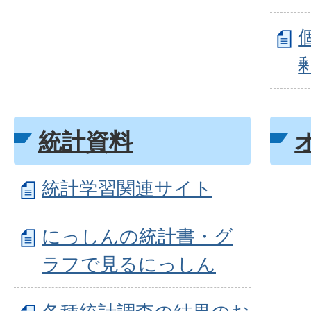
統計資料
統計学習関連サイト
にっしんの統計書・グ
ラフで見るにっしん