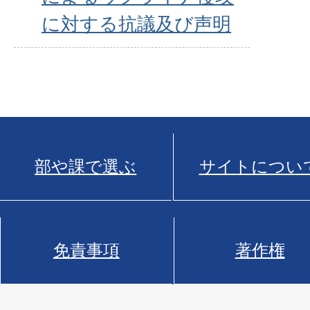
に対する抗議及び声明
部や課で選ぶ
サイトについ
免責事項
著作権