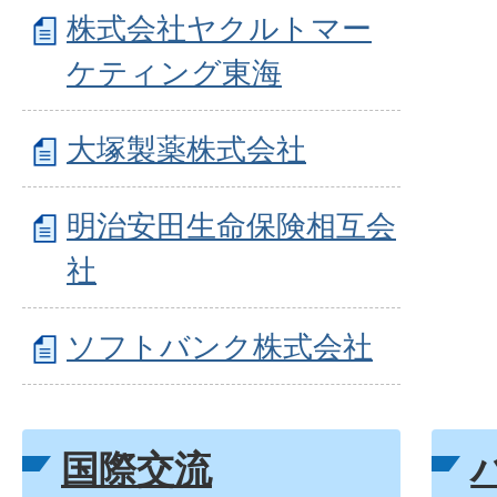
株式会社ヤクルトマー
ケティング東海
大塚製薬株式会社
明治安田生命保険相互会
社
ソフトバンク株式会社
国際交流