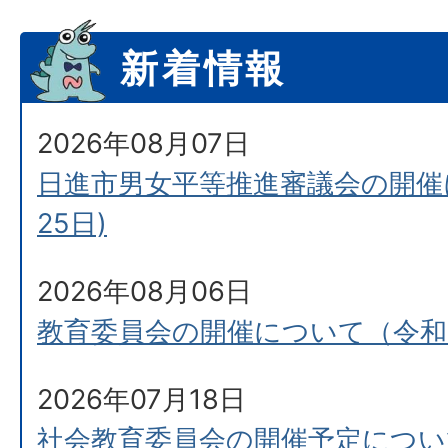
新着情報
2026年08月07日
日進市男女平等推進審議会の開催
25日)
2026年08月06日
教育委員会の開催について（令和8
2026年07月18日
社会教育委員会の開催予定について