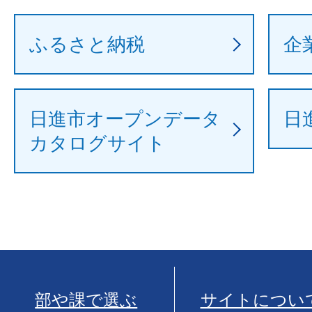
ふるさと納税
企
日進市オープンデータ
日
カタログサイト
部や課で選ぶ
サイトについ