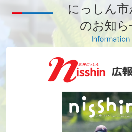
にっしん市
のお知ら
Information