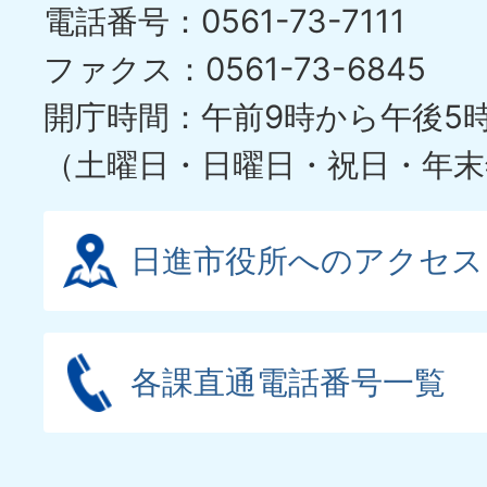
電話番号：0561-73-7111
ファクス：0561-73-6845
開庁時間：午前9時から午後5
（土曜日・日曜日・祝日・年末
日進市役所へのアクセス
各課直通電話番号一覧