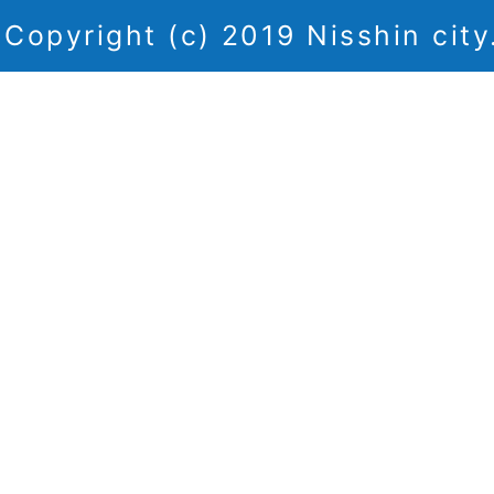
Copyright (c) 2019 Nisshin city