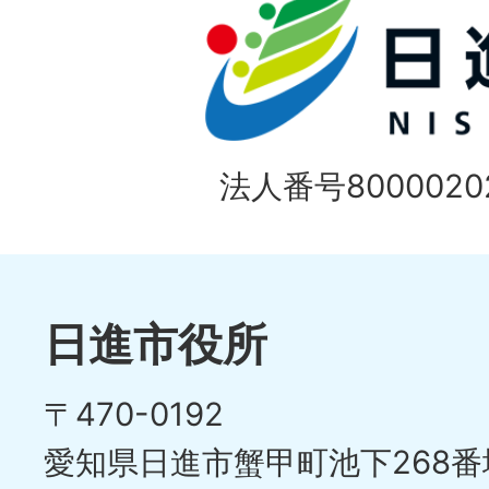
法人番号80000202
日進市役所
〒470-0192
愛知県日進市蟹甲町池下268番