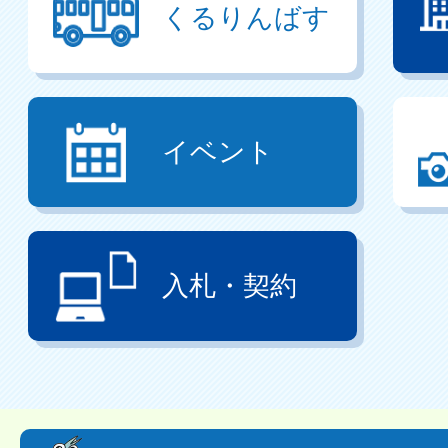
くるりんばす
イベント
入札・契約