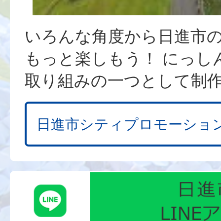
いろんな角度から日進市
もっと楽しもう！ にっし
取り組みの一つとして制
日進市シティプロモーショ