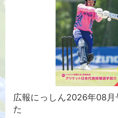
広報にっしん2026年08
た