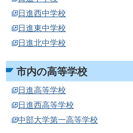
日進西中学校
日進東中学校
日進北中学校
市内の高等学校
日進高等学校
日進西高等学校
中部大学第一高等学校