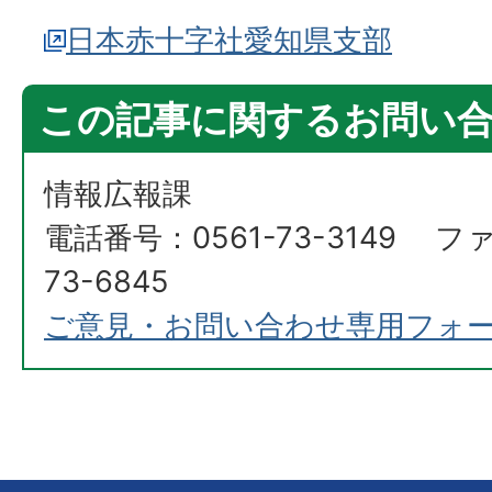
日本赤十字社愛知県支部
この記事に関するお問い
情報広報課
電話番号：0561-73-3149 フ
73-6845
ご意見・お問い合わせ専用フォ