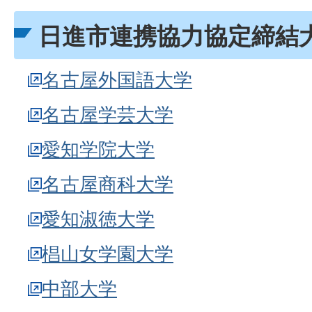
日進市連携協力協定締結
名古屋外国語大学
名古屋学芸大学
愛知学院大学
名古屋商科大学
愛知淑徳大学
椙山女学園大学
中部大学