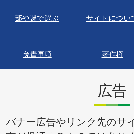
部や課で選ぶ
サイトについ
免責事項
著作権
広告
バナー広告やリンク先のサ