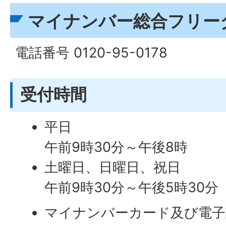
マイナンバー総合フリー
電話番号 0120-95-0178
受付時間
平日
午前9時30分～午後8時
土曜日、日曜日、祝日
午前9時30分～午後5時30分
マイナンバーカード及び電子