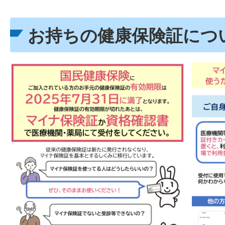
お持ちの健康保険証につ