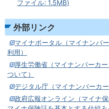
ファイル: 1.5MB)
外部リンク
マイナポータル（マイナンバー
利用）
厚生労働省（マイナンバーカー
ついて）
デジタル庁（マイナンバーカー
政府広報オンライン（マイナ保険証
マイナ保険証を基本とする仕組み