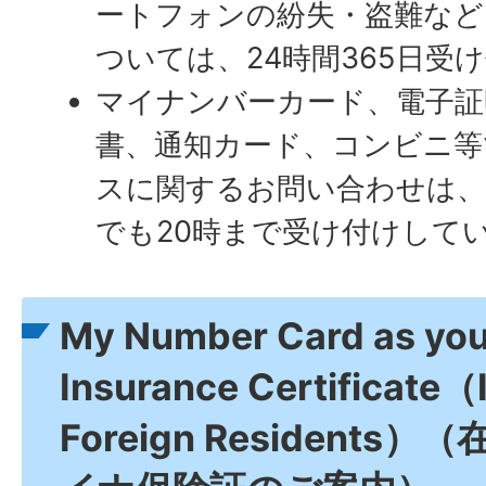
ートフォンの紛失・盗難など
ついては、24時間365日受
マイナンバーカード、電子証
書、通知カード、コンビニ等
スに関するお問い合わせは、
でも20時まで受け付けして
My Number Card as you
Insurance Certificate（
Foreign Resident