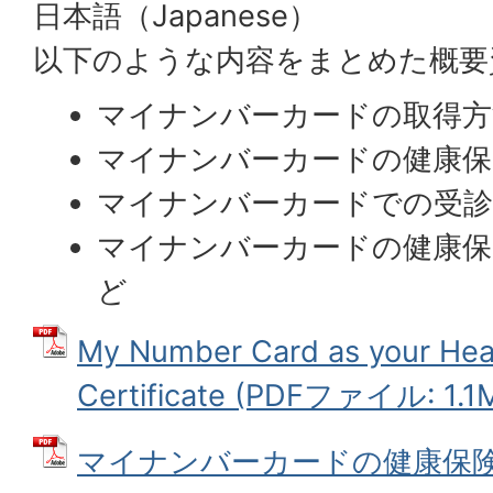
日本語（Japanese）
以下のような内容をまとめた概要
マイナンバーカードの取得方
マイナンバーカードの健康保
マイナンバーカードでの受診
マイナンバーカードの健康保
ど
My Number Card as your Heal
Certificate (PDFファイル: 1.1
マイナンバーカードの健康保険証