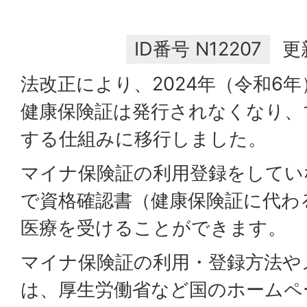
ID番号
N12207
更
法改正により、2024年（令和6年
健康保険証は発行されなくなり、
する仕組みに移行しました。
マイナ保険証の利用登録をしてい
で資格確認書（健康保険証に代わ
医療を受けることができます。
マイナ保険証の利用・登録方法や
は、厚生労働省など国のホームペ