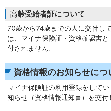
高齢受給者証について
70歳から74歳までの人に交付し
は、マイナ保険証・資格確認書と
付されません。
資格情報のお知らせにつ
マイナ保険証の利用登録をしてい
知らせ（資格情報通知書）を交付