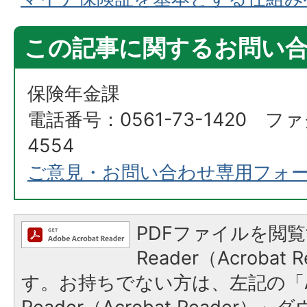
この記事に関するお問い
保険年金課
電話番号：0561-73-1420 ファ
4554
ご意見・お問い合わせ専用フォ
PDFファイルを閲覧
Reader（Acroba
す。お持ちでない方は、左記の「A