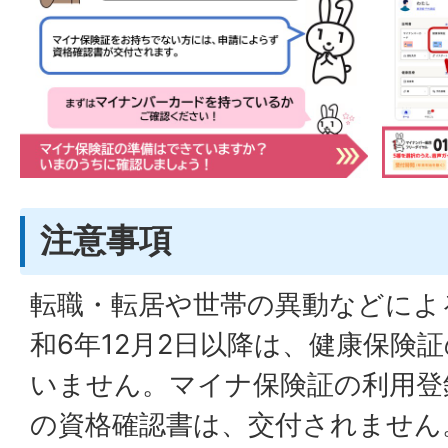
注意事項
転職・転居や世帯の異動などによ
和6年12月2日以降は、健康保険
いません。マイナ保険証の利用登
の資格確認書は、交付されません