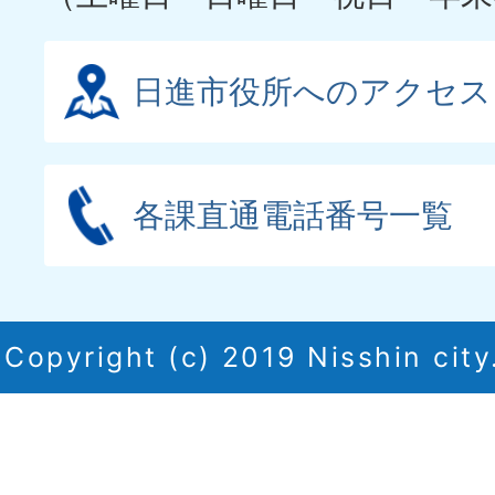
日進市役所へのアクセス
各課直通電話番号一覧
Copyright (c) 2019 Nisshin city