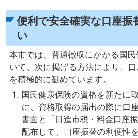
便利で安全確実な口座振
い
本市では、普通徴収にかかる国民
いて、次に掲げる方法により、口
を積極的に勧めています。
国民健康保険の資格を新たに
に、資格取得の届出の際に口
書面と「日進市税・料金口座
配布して、口座振替の利便性