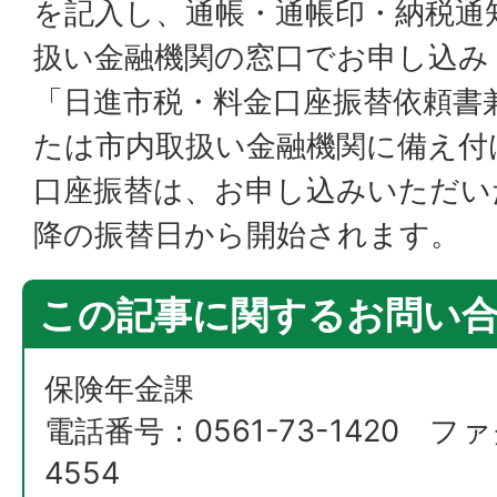
を記入し、通帳・通帳印・納税通
扱い金融機関の窓口でお申し込み
「日進市税・料金口座振替依頼書
たは市内取扱い金融機関に備え付
口座振替は、お申し込みいただい
降の振替日から開始されます。
この記事に関するお問い
保険年金課
電話番号：0561-73-1420 ファ
4554