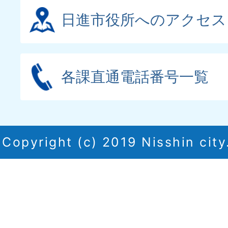
日進市役所へのアクセス
各課直通電話番号一覧
Copyright (c) 2019 Nisshin city