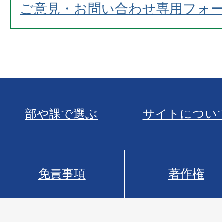
ご意見・お問い合わせ専用フォ
部や課で選ぶ
サイトについ
免責事項
著作権