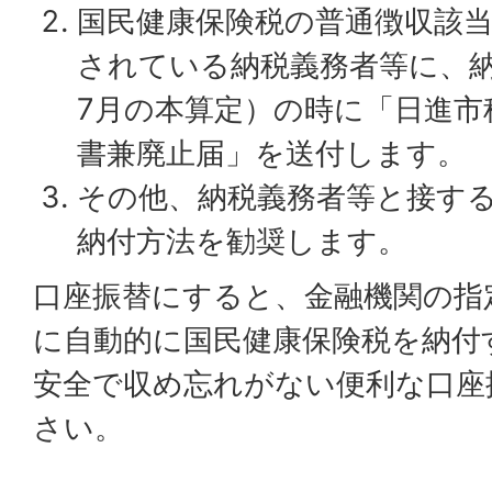
国民健康保険税の普通徴収該
されている納税義務者等に、
7月の本算定）の時に「日進市
書兼廃止届」を送付します。
その他、納税義務者等と接す
納付方法を勧奨します。
口座振替にすると、金融機関の指
に自動的に国民健康保険税を納付
安全で収め忘れがない便利な口座
さい。