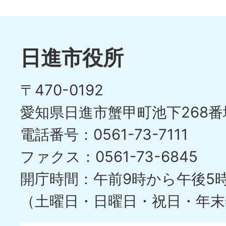
日進市役所
〒470-0192
愛知県日進市蟹甲町池下268番
電話番号：0561-73-7111
ファクス：0561-73-6845
開庁時間：午前9時から午後5
（土曜日・日曜日・祝日・年末