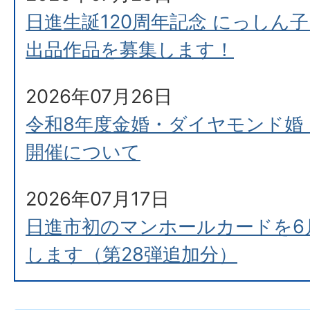
日進生誕120周年記念 にっしん子
出品作品を募集します！
2026年07月26日
令和8年度金婚・ダイヤモンド婚
開催について
2026年07月17日
日進市初のマンホールカードを6
します（第28弾追加分）