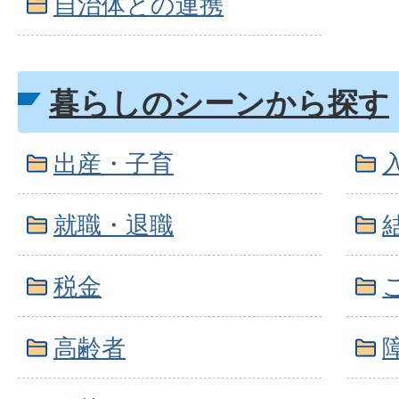
自治体との連携
暮らしのシーンから探す
出産・子育
就職・退職
税金
高齢者