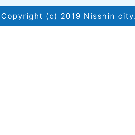
Copyright (c) 2019 Nisshin city