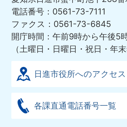
電話番号：0561-73-7111
ファクス：0561-73-6845
開庁時間：午前9時から午後5
（土曜日・日曜日・祝日・年末
日進市役所へのアクセス
各課直通電話番号一覧