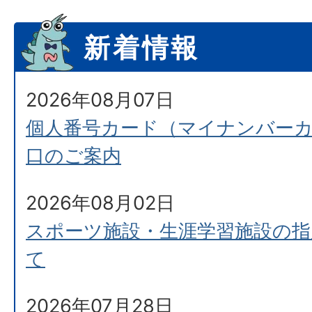
新着情報
2026年08月07日
個人番号カード（マイナンバー
口のご案内
2026年08月02日
スポーツ施設・生涯学習施設の指
て
2026年07月28日