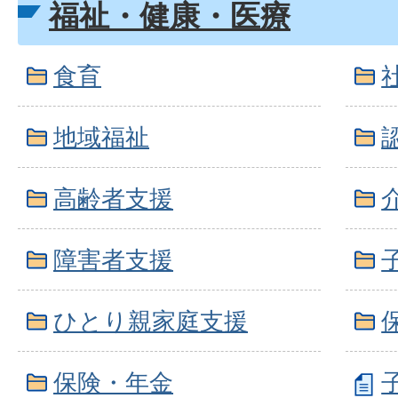
福祉・健康・医療
食育
地域福祉
高齢者支援
障害者支援
ひとり親家庭支援
保険・年金