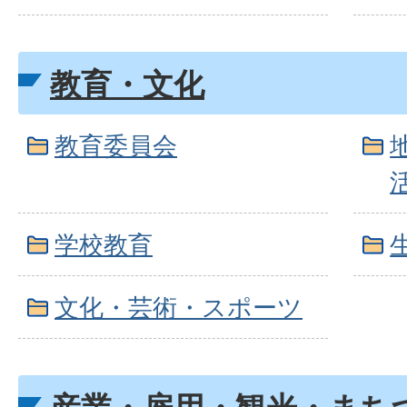
教育・文化
教育委員会
学校教育
文化・芸術・スポーツ