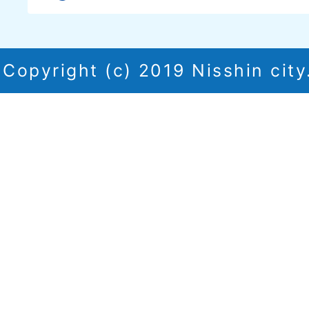
Copyright (c) 2019 Nisshin city