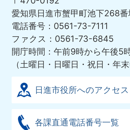
〒470-0192
愛知県日進市蟹甲町池下268番
電話番号：0561-73-7111
ファクス：0561-73-6845
開庁時間：午前9時から午後5
（土曜日・日曜日・祝日・年末
日進市役所へのアクセス
各課直通電話番号一覧