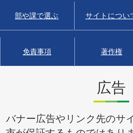
部や課で選ぶ
サイトについ
免責事項
著作権
広告
バナー広告やリンク先のサ
市が保証するものではあり