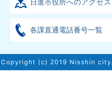
日進市役所へのアクセス
各課直通電話番号一覧
Copyright (c) 2019 Nisshin city