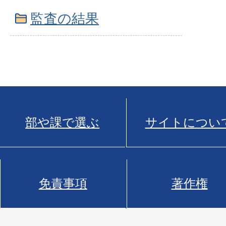
監査の結果
部や課で選ぶ
サイトについ
免責事項
著作権