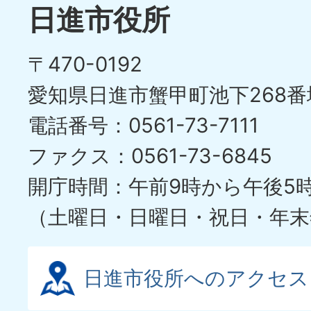
日進市役所
〒470-0192
愛知県日進市蟹甲町池下268番
電話番号：0561-73-7111
ファクス：0561-73-6845
開庁時間：午前9時から午後5
（土曜日・日曜日・祝日・年末
日進市役所へのアクセス