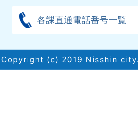
各課直通電話番号一覧
Copyright (c) 2019 Nisshin city