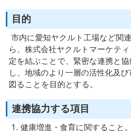
目的
市内に愛知ヤクルト工場など関
ら、株式会社ヤクルトマーケティ
定を結ぶことで、緊密な連携と協
し、地域のより一層の活性化及び
図ることを目的とする。
連携協力する項目
健康増進・食育に関すること