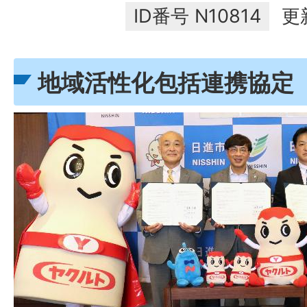
ID番号
N10814
更
地域活性化包括連携協定