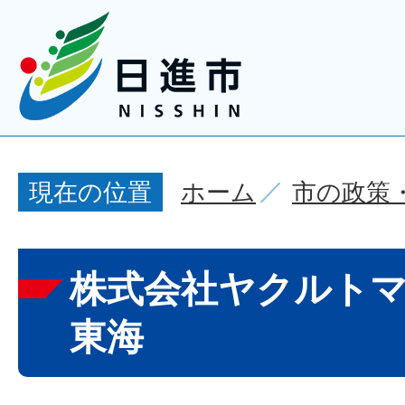
ホーム
市の政策
現在の位置
株式会社ヤクルト
東海