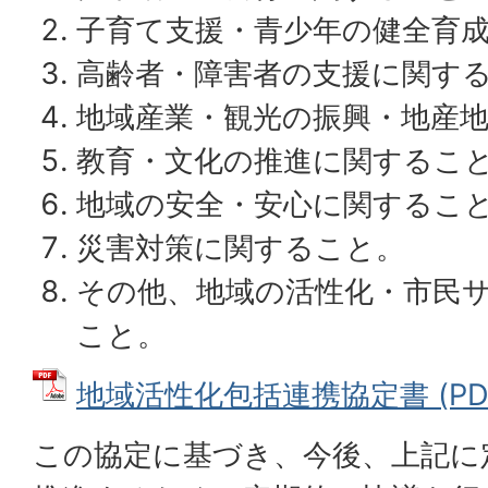
子育て支援・青少年の健全育
高齢者・障害者の支援に関す
地域産業・観光の振興・地産
教育・文化の推進に関するこ
地域の安全・安心に関するこ
災害対策に関すること。
その他、地域の活性化・市民
こと。
地域活性化包括連携協定書 (PDFフ
この協定に基づき、今後、上記に