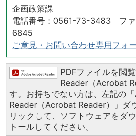
企画政策課
電話番号：0561-73-3483 ファ
6845
ご意見・お問い合わせ専用フォ
PDFファイルを閲覧
Reader（Acroba
す。お持ちでない方は、左記の「A
Reader（Acrobat Reade
リックして、ソフトウェアをダ
トールしてください。