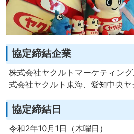
協定締結企業
株式会社ヤクルトマーケティング
式会社ヤクルト東海、愛知中央ヤ
協定締結日
令和2年10月1日（木曜日）