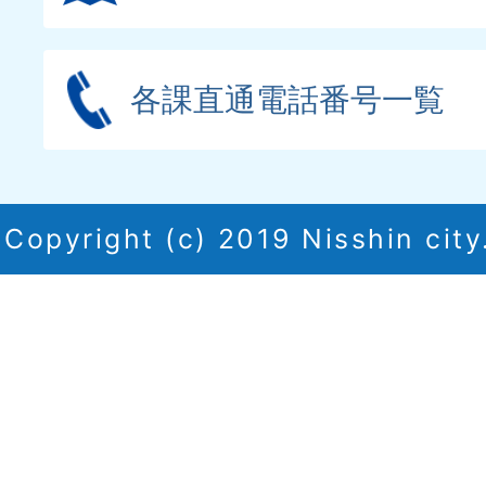
各課直通電話番号一覧
Copyright (c) 2019 Nisshin city