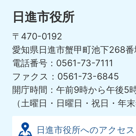
日進市役所
〒470-0192
愛知県日進市蟹甲町池下268番
電話番号：0561-73-7111
ファクス：0561-73-6845
開庁時間：午前9時から午後5
（土曜日・日曜日・祝日・年末
日進市役所へのアクセス