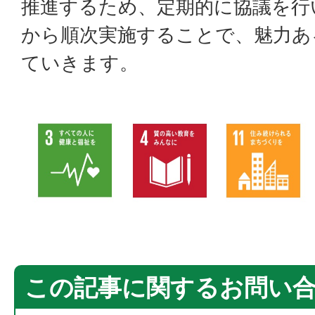
推進するため、定期的に協議を行
から順次実施することで、魅力あ
ていきます。
この記事に関するお問い