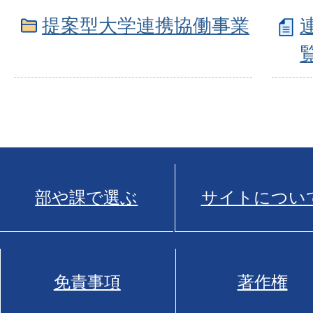
提案型大学連携協働事業
部や課で選ぶ
サイトについ
免責事項
著作権