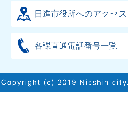
日進市役所へのアクセス
各課直通電話番号一覧
Copyright (c) 2019 Nisshin city