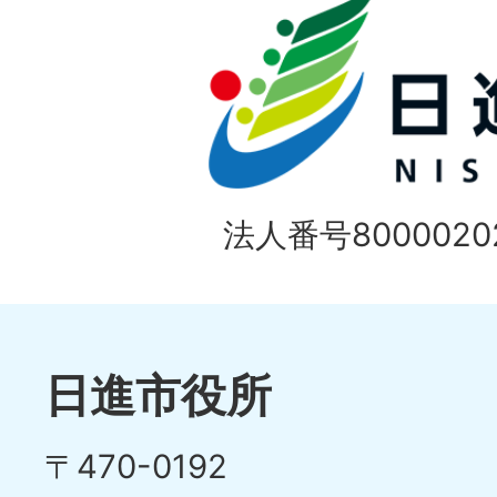
法人番号80000202
日進市役所
〒470-0192