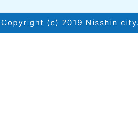
Copyright (c) 2019 Nisshin city