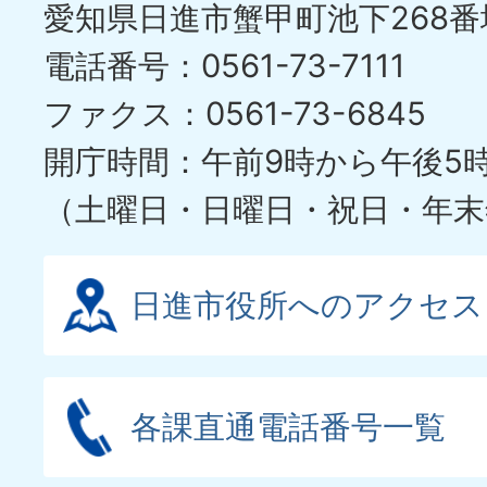
愛知県日進市蟹甲町池下268番
電話番号：0561-73-7111
ファクス：0561-73-6845
開庁時間：午前9時から午後5
（土曜日・日曜日・祝日・年末
日進市役所へのアクセス
各課直通電話番号一覧