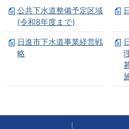
公共下水道整備予定区域
(令和8年度まで)
日進市下水道事業経営戦
略