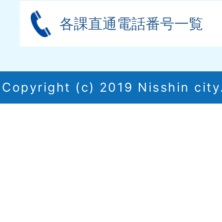
各課直通電話番号一覧
Copyright (c) 2019 Nisshin city