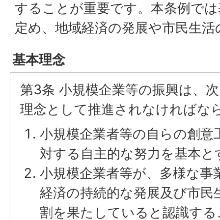
することが重要です。本条例では
定め、地域経済の発展や市民生活
基本理念
第3条 小規模企業等の振興は、
理念として推進されなければな
小規模企業者等の自らの創意
対する自主的な努力を基本と
小規模企業者等が、多様な事
経済の持続的な発展及び市民
割を果たしていると認識する