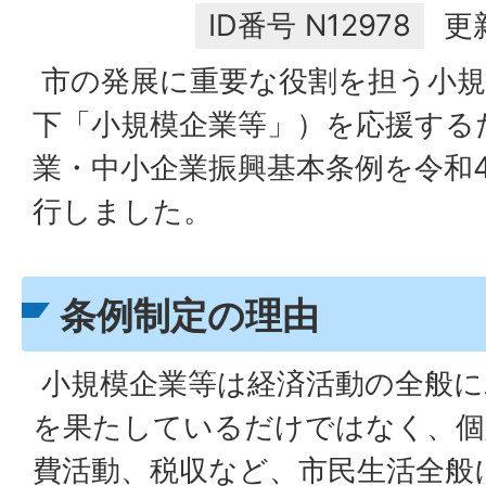
ID番号
N12978
更
市の発展に重要な役割を担う小規
下「小規模企業等」）を応援する
業・中小企業振興基本条例を令和4
行しました。
条例制定の理由
小規模企業等は経済活動の全般に
を果たしているだけではなく、個
費活動、税収など、市民生活全般