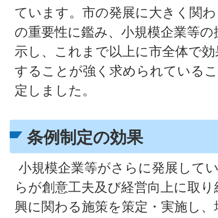
ています。市の発展に大きく関わ
の重要性に鑑み、小規模企業等の
示し、これまで以上に市全体で効
することが強く求められているこ
定しました。
条例制定の効果
小規模企業等がさらに発展してい
らが創意工夫及び経営向上に取り
興に関わる施策を策定・実施し、