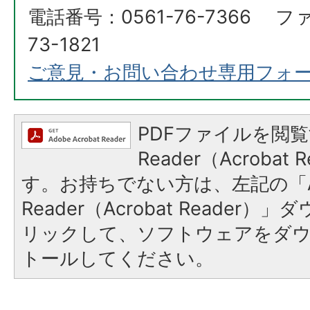
電話番号：0561-76-7366 フ
73-1821
ご意見・お問い合わせ専用フォ
PDFファイルを閲覧
Reader（Acroba
す。お持ちでない方は、左記の「A
Reader（Acrobat Reade
リックして、ソフトウェアをダ
トールしてください。