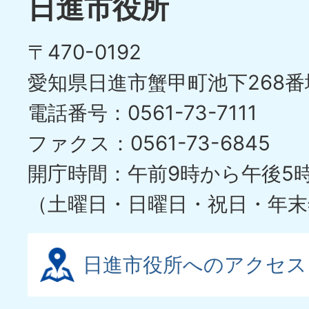
日進市役所
〒470-0192
愛知県日進市蟹甲町池下268番
電話番号：0561-73-7111
ファクス：0561-73-6845
開庁時間：午前9時から午後5
（土曜日・日曜日・祝日・年末
日進市役所へのアクセス