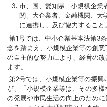
市、国、愛知県、小規模企業
関、大企業者、金融機関、大
に連携し、及び協力すること
第1号では、中小企業基本法第3
念を踏まえ、小規模企業等の創意
の自主的な努力により、経営の改
ます。
第2号では、小規模企業等の振興
が、「小規模企業等は、その多様
の発展や市民生活の向上のために