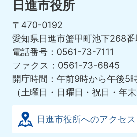
日進市役所
〒470-0192
愛知県日進市蟹甲町池下268番
電話番号：0561-73-7111
ファクス：0561-73-6845
開庁時間：午前9時から午後5
（土曜日・日曜日・祝日・年末
日進市役所へのアクセス