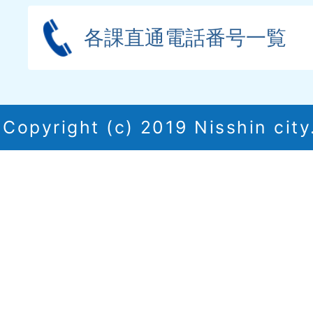
各課直通電話番号一覧
Copyright (c) 2019 Nisshin city