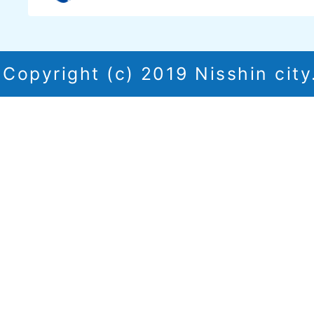
Copyright (c) 2019 Nisshin city