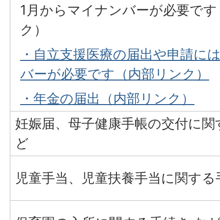
1月からマイナンバーが必要です
ク）
・自立支援医療の届出や申請に
バーが必要です（内部リンク）
・年金の届出（内部リンク）
妊娠届、母子健康手帳の交付に関
ど
児童手当、児童扶養手当に関する