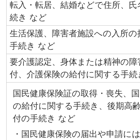
転入・転居、結婚などで住所、氏
続き など
生活保護、障害者施設への入所の
手続き など
要介護認定、身体または精神の障
付、介護保険の給付に関する手続
国民健康保険証の取得・喪失、国
の給付に関する手続き、後期高
付の手続き など
・
国民健康保険の届出や申請には