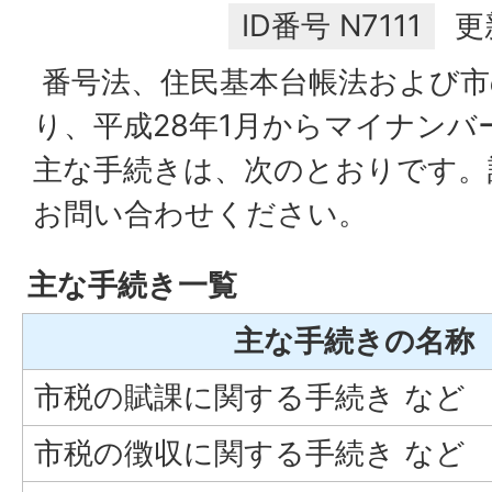
ID番号
N7111
更
番号法、住民基本台帳法および市
り、平成28年1月からマイナン
主な手続きは、次のとおりです。
お問い合わせください。
主な手続き一覧
主な手続きの名称
市税の賦課に関する手続き など
市税の徴収に関する手続き など