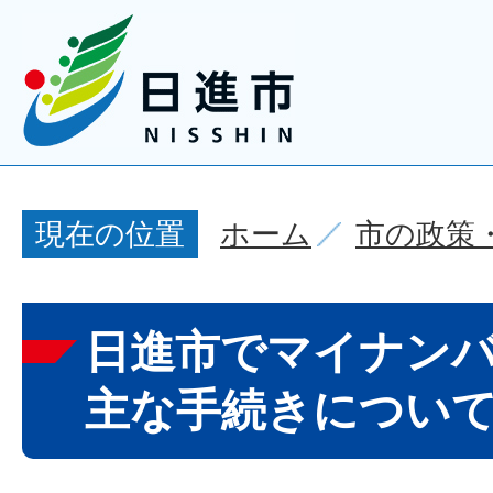
ホーム
市の政策
現在の位置
日進市でマイナン
主な手続きについ