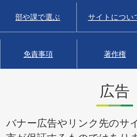
部や課で選ぶ
サイトについ
免責事項
著作権
広告
バナー広告やリンク先のサ