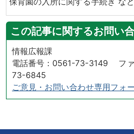
保育園の入所に関する手続き な
この記事に関するお問い
情報広報課
電話番号：0561-73-3149 フ
73-6845
ご意見・お問い合わせ専用フォ