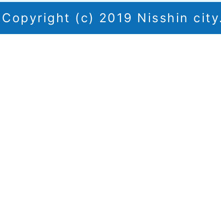
Copyright (c) 2019 Nisshin city