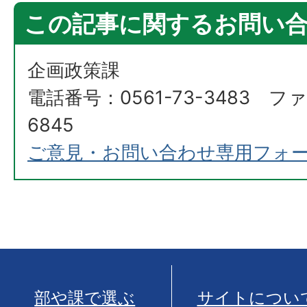
この記事に関するお問い
企画政策課
電話番号：0561-73-3483 ファ
6845
ご意見・お問い合わせ専用フォ
部や課で選ぶ
サイトについ