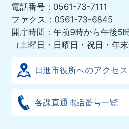
電話番号：0561-73-7111
ファクス：0561-73-6845
開庁時間：午前9時から午後5
（土曜日・日曜日・祝日・年末
日進市役所へのアクセス
各課直通電話番号一覧