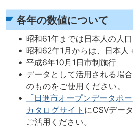
各年の数値について
昭和61年までは日本人の人
昭和62年1月からは、日本
平成6年10月1日市制施行
データとして活用される場合
のものをご使用ください。
「日進市オープンデータポー
カタログサイト
にCSVデー
ご活用ください。