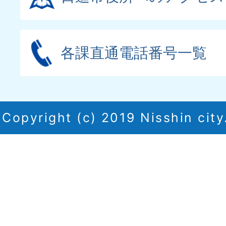
各課直通電話番号一覧
Copyright (c) 2019 Nisshin city