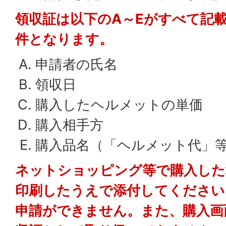
領収証
は以下のA
～Eがすべて記
件となります。
申請者の氏名
領収日
購入したヘルメットの単価
購入相手方
購入品名（「ヘルメット代」
ネットショッピング等で購入した
印刷したうえで添付してください
申請ができません。また、購入画