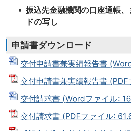
振込先金融機関の口座通帳、
ドの写し
申請書ダウンロード
交付申請書兼実績報告書 (Wordフ
交付申請書兼実績報告書 (PDFファ
交付請求書 (Wordファイル: 16.
交付請求書 (PDFファイル: 61.6