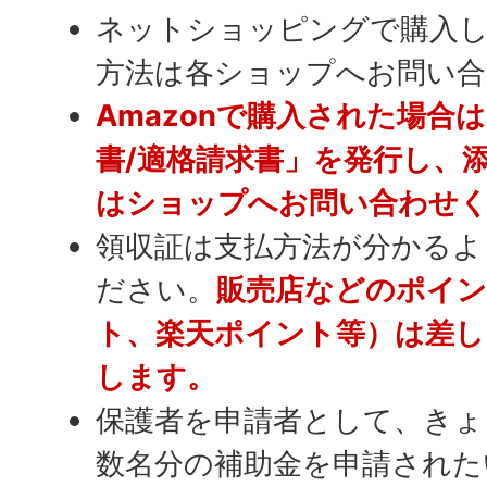
ネットショッピングで購入し
方法は各ショップへお問い
Amazonで購入された場合
書/適格請求書」を発行し、
はショップへお問い合わせ
領収証は支払方法が分かるよ
ださい。
販売店などのポイン
ト、楽天ポイント等）は差し
します。
保護者を申請者として、きょ
数名分の補助金を申請された