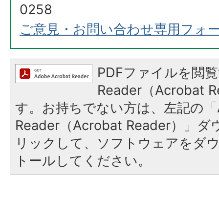
0258
ご意見・お問い合わせ専用フォ
PDFファイルを閲覧
Reader（Acroba
す。お持ちでない方は、左記の「A
Reader（Acrobat Reade
リックして、ソフトウェアをダ
トールしてください。