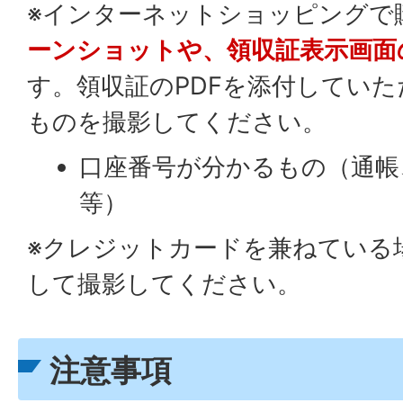
※インターネットショッピングで
ーンショットや、領収証表示画面
す。領収証のPDFを添付してい
ものを撮影してください。
口座番号が分かるもの（通帳
等）
※クレジットカードを兼ねている
して撮影してください。
注意事項