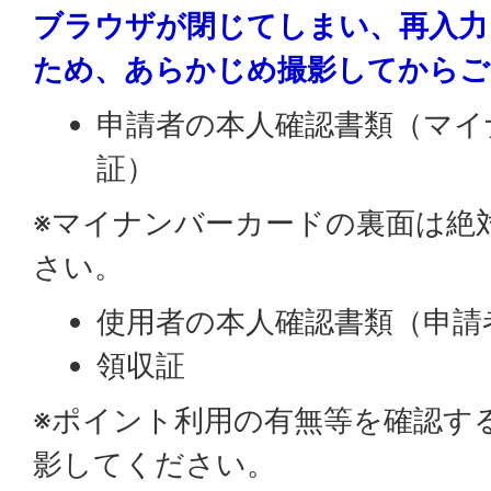
ブラウザが閉じてしまい、再入力
ため、あらかじめ撮影してからご
申請者の本人確認書類（マイ
証）
※マイナンバーカードの裏面は絶
さい。
使用者の本人確認書類（申請
領収証
※ポイント利用の有無等を確認す
影してください。