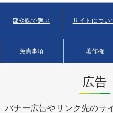
部や課で選ぶ
サイトについ
免責事項
著作権
広告
バナー広告やリンク先のサ