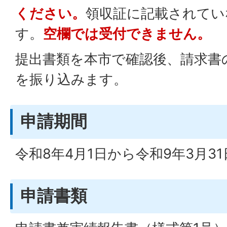
ください。
領収証に記載されてい
す。
空欄では受付できません。
提出書類を本市で確認後、請求書
を振り込みます。
申請期間
令和8年4月1日から令和9年3月3
申請書類