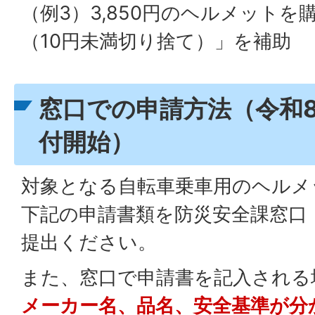
（例3）3,850円のヘルメットを購
（10円未満切り捨て）」を補助
窓口での申請方法（令和8
付開始）
対象となる自転車乗車用のヘルメ
下記の申請書類を防災安全課窓口
提出ください。
また、窓口で申請書を記入される
メーカー名、品名、安全基準が分