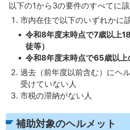
以下の1から3の要件のすべてに
市内在住で以下のいずれかに
令和8年度末時点で7歳以上1
徒等）
令和8年度末時点で65歳以
過去（前年度以前含む）にヘ
受けていない人
市税の滞納がない人
補助対象のヘルメット