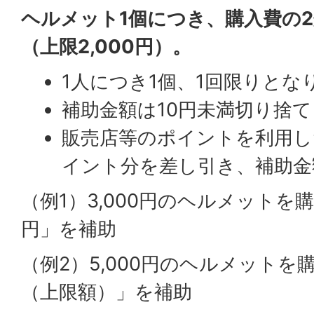
ヘルメット1個につき、購入費の2
（上限2,000円）。
1人につき1個、1回限りとな
補助金額は10円未満切り捨
販売店等のポイントを利用し
イント分を差し引き、補助金
（例1）3,000円のヘルメットを購
円」を補助
（例2）5,000円のヘルメットを購
（上限額）」を補助