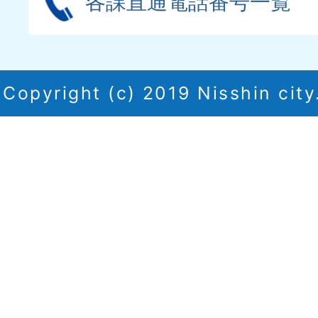
各課直通電話番号一覧
Copyright (c) 2019 Nisshin city