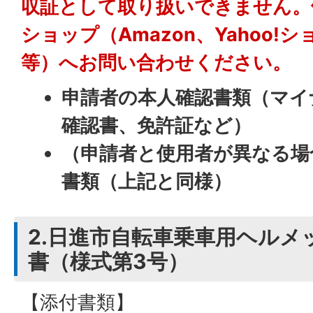
収証として取り扱いできません。
ショップ（Amazon、Yahoo!
等）へお問い合わせください。
申請者の本人確認書類（マイ
確認書、免許証など）
（申請者と使用者が異なる場
書類（上記と同様）
2.日進市自転車乗車用ヘルメ
書（様式第3号）
【添付書類】