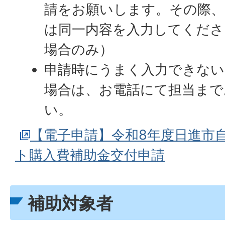
請をお願いします。その際、
は同一内容を入力してくださ
場合のみ）
申請時にうまく入力できない
場合は、お電話にて担当まで
い。
【電子申請】令和8年度日進市
ト購入費補助金交付申請
補助対象者