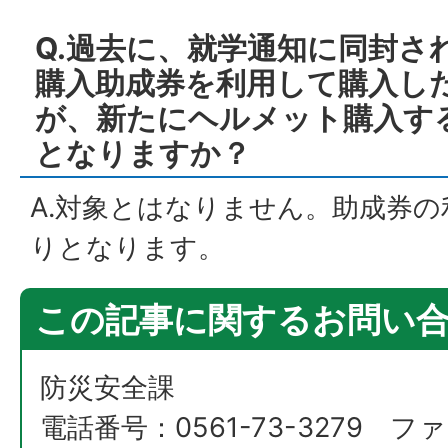
Q.過去に、就学通知に同封さ
購入助成券を利用して購入し
が、新たにヘルメット購入す
となりますか？
A.対象とはなりません。助成券の
りとなります。
この記事に関するお問い
防災安全課
電話番号：0561-73-3279 ファ