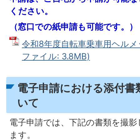
ください。
（窓口での紙申請も可能です。）
令和8年度自転車乗車用ヘルメッ
ファイル: 3.8MB)
電子申請における添付書
いて
電子申請では、下記の書類を撮影
ます。