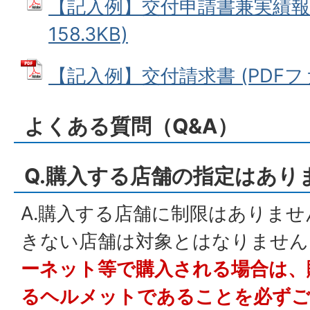
【記入例】交付申請書兼実績報告
158.3KB)
【記入例】交付請求書 (PDFファイ
よくある質問（Q&A）
Q.購入する店舗の指定はあり
A.購入する店舗に制限はありま
きない店舗は対象とはなりません
ーネット等で購入される場合は、
るヘルメットであることを必ずご