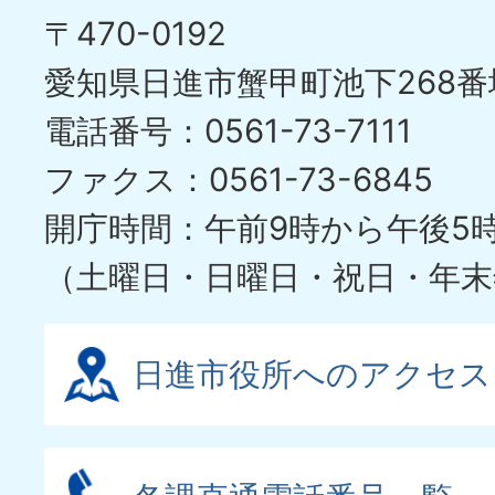
〒470-0192
愛知県日進市蟹甲町池下268番
電話番号：0561-73-7111
ファクス：0561-73-6845
開庁時間：午前9時から午後5
（土曜日・日曜日・祝日・年末
日進市役所へのアクセス