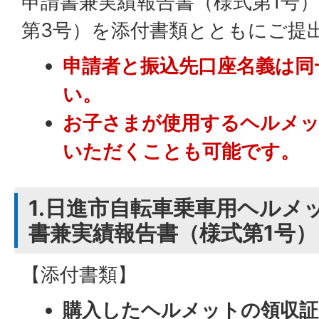
申請書兼実績報告書（様式第1号
第3号）を添付書類とともにご提
申請者と振込先口座名義は同
い。
お子さまが使用するヘルメッ
いただくことも可能です。
1.日進市自転車乗車用ヘルメ
書兼実績報告書（様式第1号）
【添付書類】
購入したヘルメットの領収証