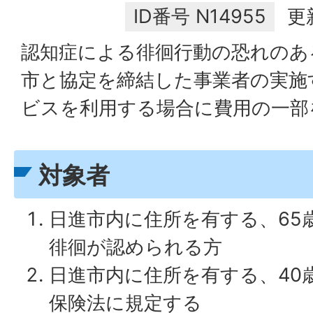
ID番号
N14955
更
認知症による徘徊行動の恐れのあ
市と協定を締結した事業者の実施
ビスを利用する場合に費用の一部
対象者
日進市内に住所を有する、65
徘徊が認められる方
日進市内に住所を有する、40
保険法に規定する