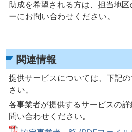
助成を希望される方は、担当地区
ーにお問い合わせください。
関連情報
提供サービスについては、下記の
さい。
各事業者が提供するサービスの詳
問い合わせください。