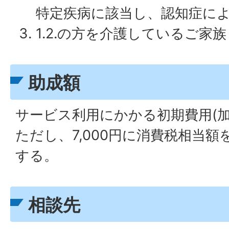
特定疾病に該当し、認知症に
1.2.の方を介護しているご家族
助成額
サービス利用にかかる初期費用(加
ただし、7,000円に消費税相当
する。
相談先