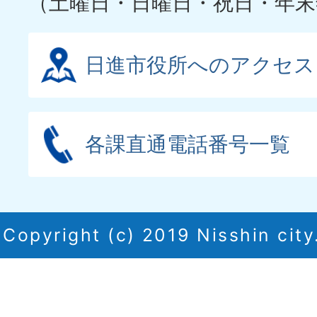
（土曜日・日曜日・祝日・年末
日進市役所へのアクセス
各課直通電話番号一覧
Copyright (c) 2019 Nisshin city