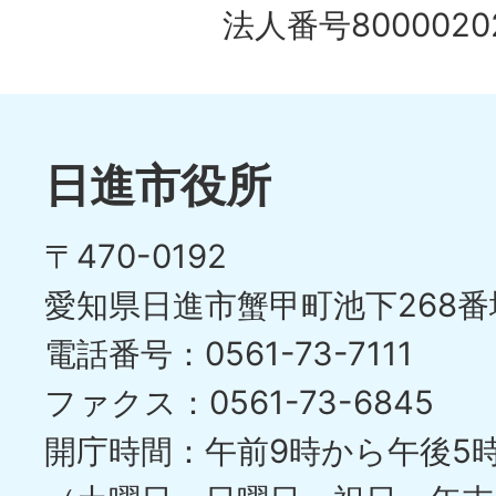
法人番号80000202
日進市役所
〒470-0192
愛知県日進市蟹甲町池下268番
電話番号：0561-73-7111
ファクス：0561-73-6845
開庁時間：午前9時から午後5