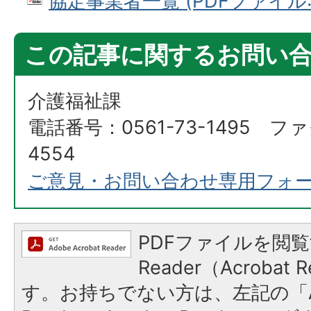
協定事業者一覧 (PDFファイル: 5
この記事に関するお問い
介護福祉課
電話番号：0561-73-1495 ファ
4554
ご意見・お問い合わせ専用フォ
PDFファイルを閲覧
Reader（Acroba
す。お持ちでない方は、左記の「A