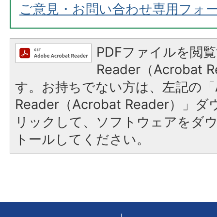
ご意見・お問い合わせ専用フォ
PDFファイルを閲覧
Reader（Acroba
す。お持ちでない方は、左記の「A
Reader（Acrobat Reade
リックして、ソフトウェアをダ
トールしてください。