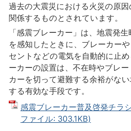
過去の大震災における火災の原因
関係するものとされています。
「感震ブレーカー」は、地震発生
を感知したときに、ブレーカーや
セントなどの電気を自動的に止め
ーカーの設置は、不在時やブレー
カーを切って避難する余裕がない
する有効な手段です。
感震ブレーカー普及啓発チラシ（
ファイル: 303.1KB)