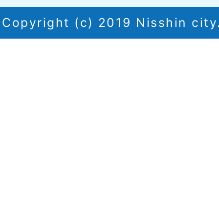
Copyright (c) 2019 Nisshin city