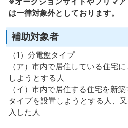
※オークションサイトやフリマア
は一律対象外としております。
補助対象者
（1）分電盤タイプ
（ア）市内で居住している住宅に
しようとする人
（イ）市内で居住する住宅を新築
タイプを設置しようとする人、又
入した人