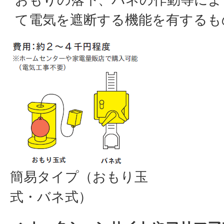
て電気を遮断する機能を有するも
簡易タイプ（おもり玉
式・バネ式）