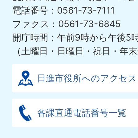
ラ
電話番号：0561-73-7111
イ
ファクス：0561-73-6845
ド
開庁時間：午前9時から午後5
（土曜日・日曜日・祝日・年末
日進市役所へのアクセス
各課直通電話番号一覧