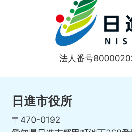
法人番号80000202
日進市役所
〒470-0192