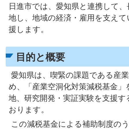
日進市では、愛知県と連携して、
地し、地域の経済・雇用を支えて
援します。
目的と概要
愛知県は、喫緊の課題である産業
め、「産業空洞化対策減税基金」
地、研究開発・実証実験を支援す
おります。
この減税基金による補助制度のう