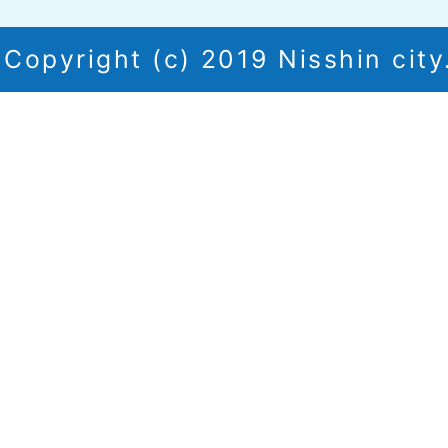
Copyright (c) 2019 Nisshin city