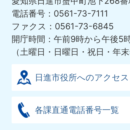
愛知県日進市蟹甲町池下268番
電話番号：0561-73-7111
ファクス：0561-73-6845
開庁時間：午前9時から午後5
（土曜日・日曜日・祝日・年末
日進市役所へのアクセス
各課直通電話番号一覧