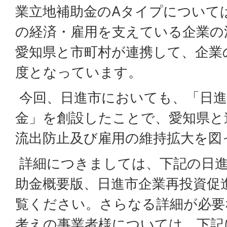
業立地補助金のAタイプについて
の経済・雇用を支えている企業の
愛知県と市町村が連携して、企業
度となっています。
今回、日進市においても、「日進
金」を創設したことで、愛知県と
流出防止及び雇用の維持拡大を図
詳細につきましては、下記の日進
助金概要版、日進市企業再投資促
覧ください。さらなる詳細が必要
考えの事業者様については、下記