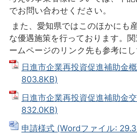
でお問い合わせください。
また、愛知県ではこのほかにも
な優遇施策を行っております。関
ームページのリンク先も参考にし
日進市企業再投資促進補助金概要
803.8KB)
日進市企業再投資促進補助金交付
832.0KB)
申請様式 (Wordファイル: 29.3