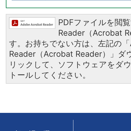
PDFファイルを閲覧
Reader（Acroba
す。お持ちでない方は、左記の「A
Reader（Acrobat Reade
リックして、ソフトウェアをダ
トールしてください。