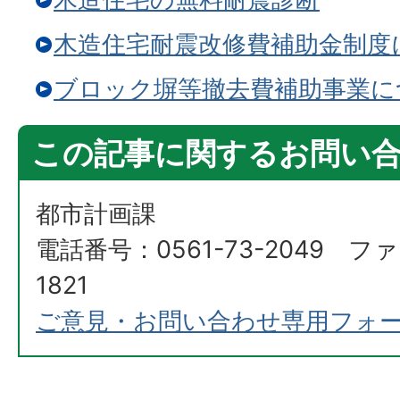
木造住宅耐震改修費補助金制度
ブロック塀等撤去費補助事業に
この記事に関するお問い
都市計画課
電話番号：0561-73-2049 ファ
1821
ご意見・お問い合わせ専用フォ