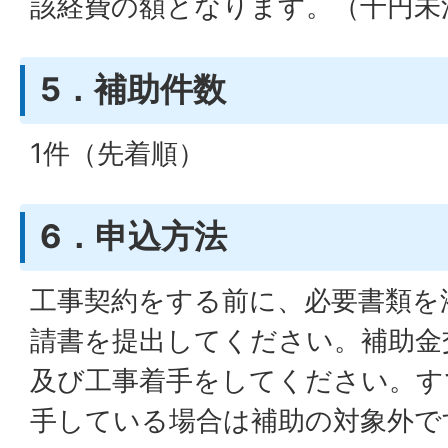
該経費の額となります。（千円未
5．補助件数
1件（先着順）
6．申込方法
工事契約をする前に、必要書類を
請書を提出してください。補助金
及び工事着手をしてください。す
手している場合は補助の対象外で