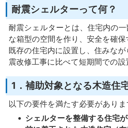
耐震シェルターって何？
耐震シェルターとは、住宅内の一
な箱型の空間を作り、安全を確保
既存の住宅内に設置し、住みなが
震改修工事に比べて短期間での設
1．補助対象となる木造住
以下の要件を満たす必要がありま
シェルターを整備する住宅が、