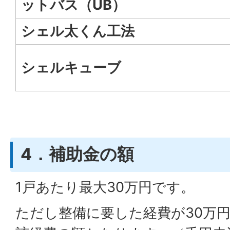
ットバス（UB）
シェル太くん工法
シェルキューブ
4．補助金の額
1戸あたり最大30万円です。
ただし整備に要した経費が30万