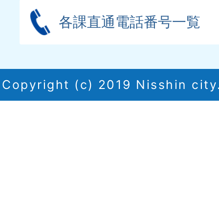
各課直通電話番号一覧
Copyright (c) 2019 Nisshin city