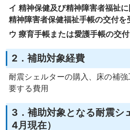
イ 精神保健及び精神障害者福祉
精神障害者保健福祉手帳の交付を
ウ 療育手帳または愛護手帳の交
2．補助対象経費
耐震シェルターの購入、床の補強
要する費用
3．補助対象となる耐震シ
4月現在）