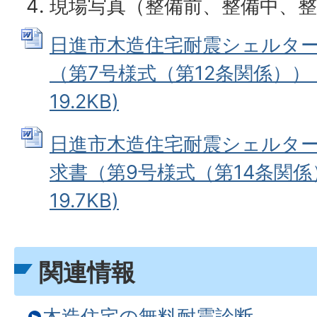
現場写真（整備前、整備中、
日進市木造住宅耐震シェルタ
（第7号様式（第12条関係）） (
19.2KB)
日進市木造住宅耐震シェルタ
求書（第9号様式（第14条関係）
19.7KB)
関連情報
木造住宅の無料耐震診断