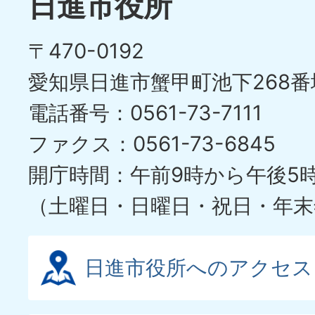
日進市役所
〒470-0192
愛知県日進市蟹甲町池下268番
電話番号：0561-73-7111
ファクス：0561-73-6845
開庁時間：午前9時から午後5
（土曜日・日曜日・祝日・年末
日進市役所へのアクセス