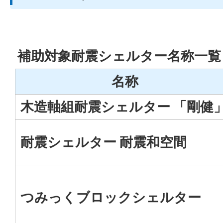
補助対象耐震シェルター名称一覧
名称
木造軸組耐震シェルター 「剛健
耐震シェルター 耐震和空間
つみっくブロックシェルター