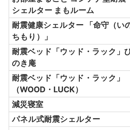
シェルター まもルーム
耐震健康シェルター 「命守（い
ちもり）」
耐震ベッド「ウッド・ラック」
のき庵
耐震ベッド「ウッド・ラック」
（WOOD・LUCK）
減災寝室
パネル式耐震シェルター