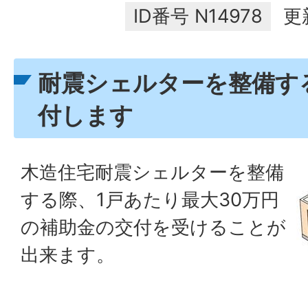
ID番号
N14978
更
耐震シェルターを整備す
付します
木造住宅耐震シェルターを整備
する際、1戸あたり最大30万円
の補助金の交付を受けることが
出来ます。