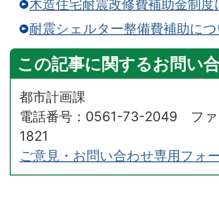
木造住宅耐震改修費補助金制度
耐震シェルター整備費補助につ
この記事に関するお問い
都市計画課
電話番号：0561-73-2049 ファ
1821
ご意見・お問い合わせ専用フォ