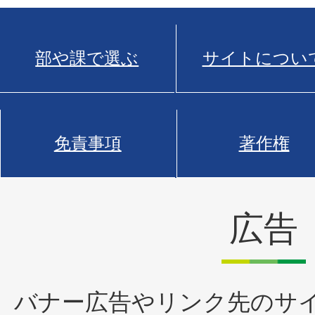
部や課で選ぶ
サイトについ
免責事項
著作権
広告
バナー広告やリンク先のサ