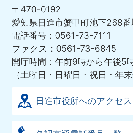
〒470-0192
愛知県日進市蟹甲町池下268番
電話番号：0561-73-7111
ファクス：0561-73-6845
開庁時間：午前9時から午後5
（土曜日・日曜日・祝日・年末
日進市役所へのアクセス