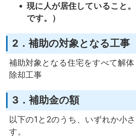
現に人が居住していること。
です。）
2．補助の対象となる工事
補助対象となる住宅をすべて解体
除却工事
3．補助金の額
以下の1と2のうち、いずれか小
す。