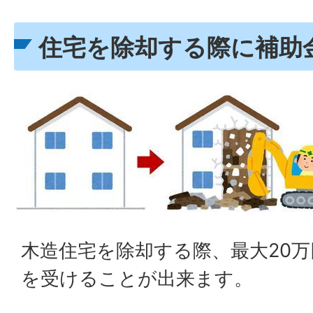
住宅を除却する際に補助
木造住宅を除却する際、最大20万
を受けることが出来ます。