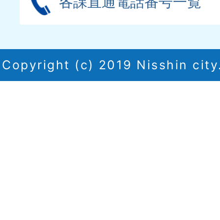
各課直通電話番号一覧
Copyright (c) 2019 Nisshin city