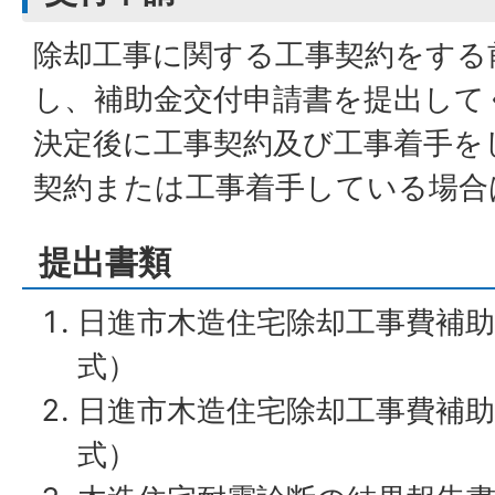
除却工事に関する工事契約をする
し、補助金交付申請書を提出して
決定後に工事契約及び工事着手を
契約または工事着手している場合
提出書類
日進市木造住宅除却工事費補助
式）
日進市木造住宅除却工事費補助
式）