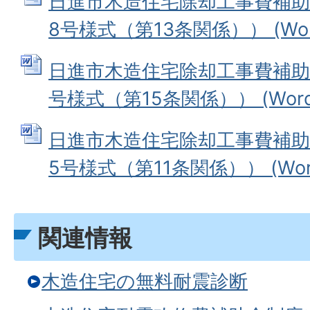
日進市木造住宅除却工事費補助
8号様式（第13条関係）） (Word
日進市木造住宅除却工事費補助
号様式（第15条関係）） (Wordフ
日進市木造住宅除却工事費補助
5号様式（第11条関係）） (Word
関連情報
木造住宅の無料耐震診断