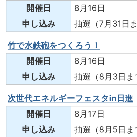
開催日
8月16日
申し込み
抽選（7月31日
竹で水鉄砲をつくろう！
開催日
8月16日
申し込み
抽選（8月3日ま
次世代エネルギーフェスタin日進
開催日
8月17日
申し込み
抽選（8月5日ま