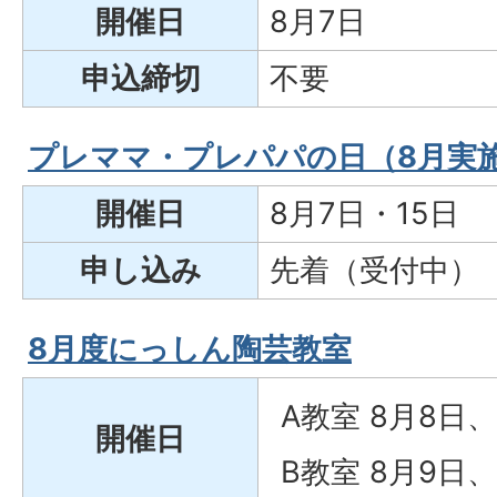
開催日
8月7日
申込締切
不要
プレママ・プレパパの日（8月実
開催日
8月7日・15日
申し込み
先着（受付中）
8月度にっしん陶芸教室
A教室 8月8日、
開催日
B教室 8月9日、