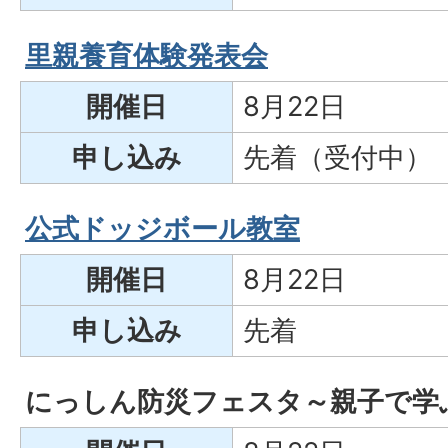
里親養育体験発表会
開催日
8月22日
申し込み
先着（受付中）
公式ドッジボール教室
開催日
8月22日
申し込み
先着
にっしん防災フェスタ～親子で学