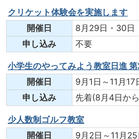
クリケット体験会を実施します
開催日
8月29日・30日
申し込み
不要
小学生のやってみよう教室日進 第
開催日
9月1日～11月17
申し込み
先着(8月4日から
少人数制ゴルフ教室
開催日
9月2日～11月2