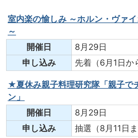
室内楽の愉しみ ～ホルン・ヴァ
～
開催日
8月29日
申し込み
先着（6月1日か
★夏休み親子料理研究隊「親子で
ン」
開催日
8月29日
申し込み
抽選（8月11日