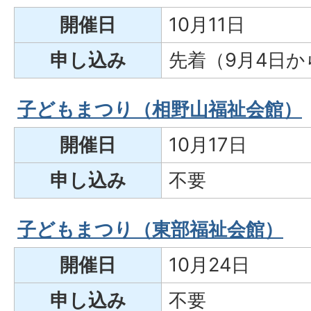
開催日
10月11日
申し込み
先着（9月4日か
子どもまつり（相野山福祉会館）
開催日
10月17日
申し込み
不要
子どもまつり（東部福祉会館）
開催日
10月24日
申し込み
不要