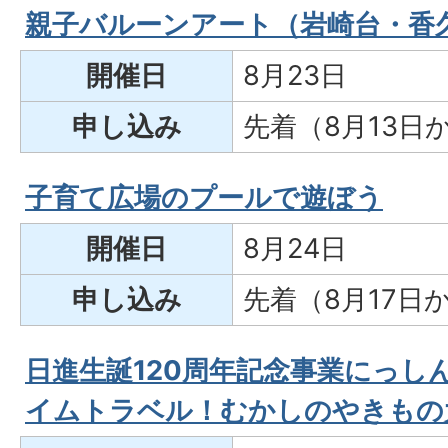
親子バルーンアート（岩崎台・香
開催日
8月23日
申し込み
先着（8月13日
子育て広場のプールで遊ぼう
開催日
8月24日
申し込み
先着（8月17日
日進生誕120周年記念事業にっし
イムトラベル！むかしのやきもの