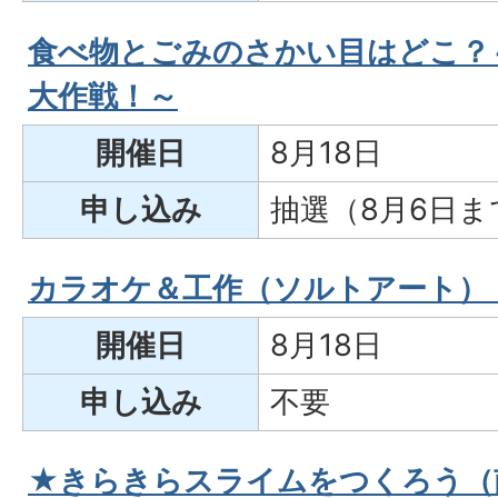
食べ物とごみのさかい目はどこ？
大作戦！～
開催日
8月18日
申し込み
抽選（8月6日ま
カラオケ＆工作（ソルトアート）
開催日
8月18日
申し込み
不要
★きらきらスライムをつくろう（