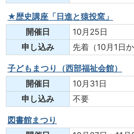
★歴史講座「日進と猿投窯」
開催日
10月25日
申し込み
先着（10月1日
子どもまつり（西部福祉会館）
開催日
10月31日
申し込み
不要
図書館まつり