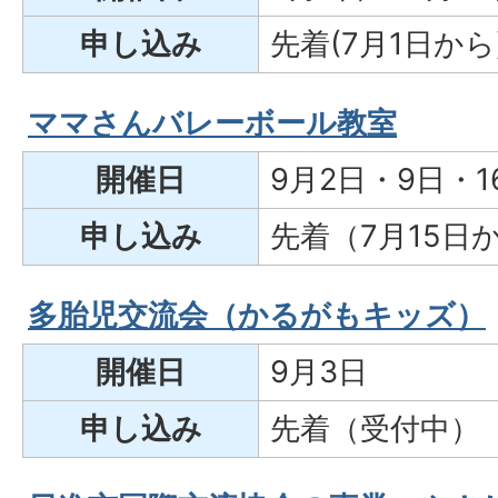
申し込み
先着(7月1日から
ママさんバレーボール教室
開催日
9月2日・9日・1
申し込み
先着（7月15日
多胎児交流会（かるがもキッズ）
開催日
9月3日
申し込み
先着（受付中）