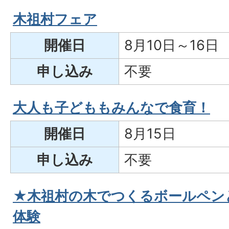
木祖村フェア
開催日
8月10日～16日
申し込み
不要
大人も子どももみんなで食育！
開催日
8月15日
申し込み
不要
★木祖村の木でつくるボールペン
体験