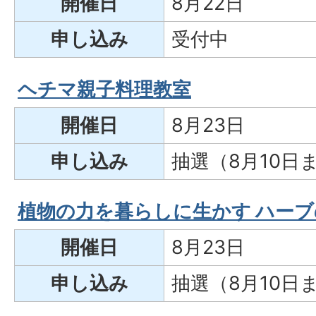
開催日
8月22日
申し込み
受付中
ヘチマ親子料理教室
開催日
8月23日
申し込み
抽選（8月10日
植物の力を暮らしに生かす ハー
開催日
8月23日
申し込み
抽選（8月10日