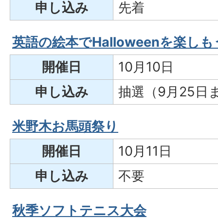
申し込み
先着
英語の絵本でHalloweenを楽し
開催日
10月10日
申し込み
抽選（9月25日
米野木お馬頭祭り
開催日
10月11日
申し込み
不要
秋季ソフトテニス大会