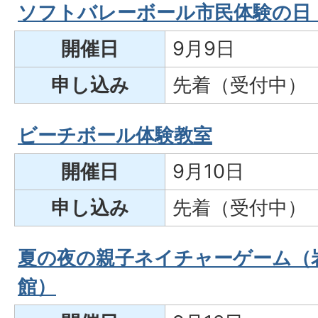
ソフトバレーボール市民体験の日
開催日
9月9日
申し込み
先着（受付中）
ビーチボール体験教室
開催日
9月10日
申し込み
先着（受付中）
夏の夜の親子ネイチャーゲーム（
館）