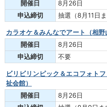
開催日
8月26日
申込締切
抽選（8月11日
カラオケ＆みんなでアート（相野
開催日
8月26日
申込締切
不要
ビリビリンピック＆エコフォトフ
祉会館）
開催日
8月26日