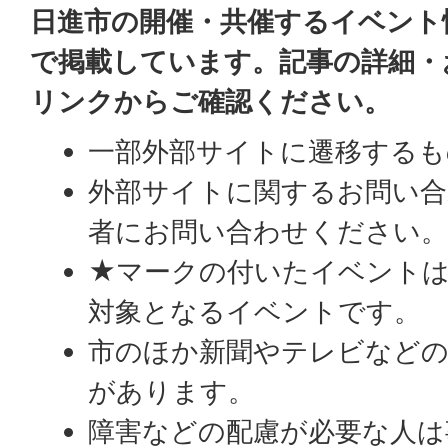
日進市の開催・共催するイベント
で掲載しています。記事の詳細・
リンクからご確認ください。
一部外部サイトに遷移するも
外部サイトに関するお問い合
者にお問い合わせください
★マークの付いたイベントは
対象となるイベントです。
市のほか新聞やテレビなどの
があります。
障害などの配慮が必要な人は