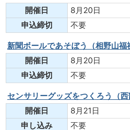
開催日
8月20日
申込締切
不要
新聞ボールであそぼう（相野山福
開催日
8月20日
申込締切
不要
センサリーグッズをつくろう（西
開催日
8月21日
申し込み
不要