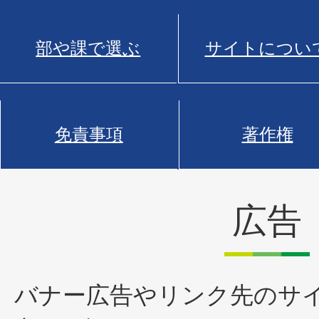
部や課で選ぶ
サイトについ
免責事項
著作権
広告
バナー広告やリンク先のサ