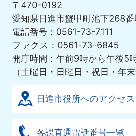
〒470-0192
愛知県日進市蟹甲町池下268番
電話番号：0561-73-7111
ファクス：0561-73-6845
開庁時間：午前9時から午後5
（土曜日・日曜日・祝日・年末
日進市役所へのアクセス
各課直通電話番号一覧