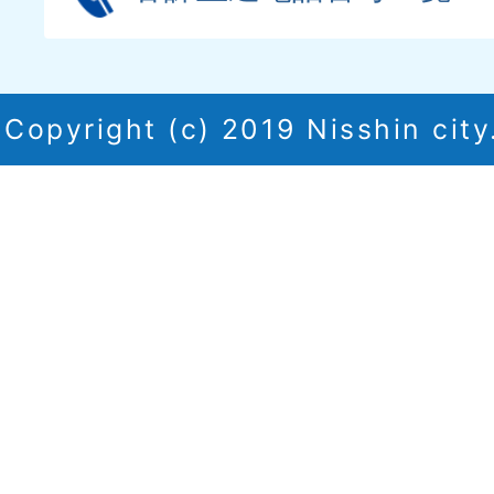
Copyright (c) 2019 Nisshin city