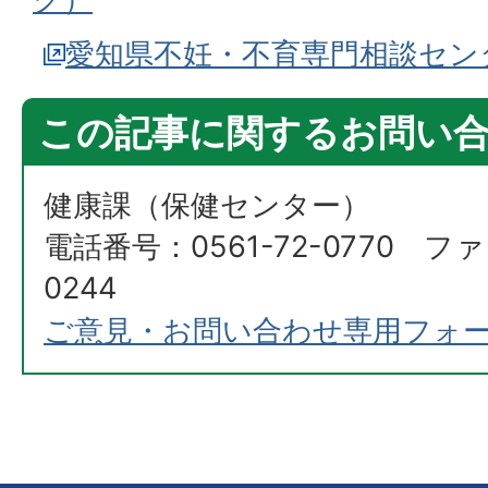
愛知県不妊・不育専門相談セン
この記事に関するお問い
健康課（保健センター）
電話番号：0561-72-0770 ファ
0244
ご意見・お問い合わせ専用フォ