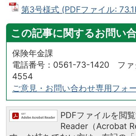
第3号様式 (PDFファイル: 73.1
この記事に関するお問い
保険年金課
電話番号：0561-73-1420 ファ
4554
ご意見・お問い合わせ専用フォ
PDFファイルを閲覧
Reader（Acroba