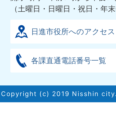
（土曜日・日曜日・祝日・年末
日進市役所へのアクセス
各課直通電話番号一覧
Copyright (c) 2019 Nisshin city