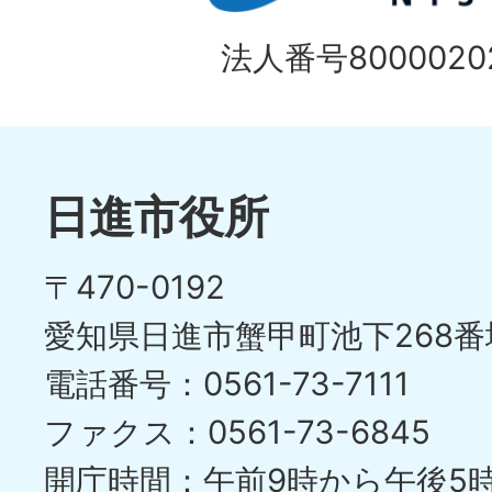
法人番号80000202
日進市役所
〒470-0192
愛知県日進市蟹甲町池下268番
電話番号：0561-73-7111
ファクス：0561-73-6845
開庁時間：午前9時から午後5