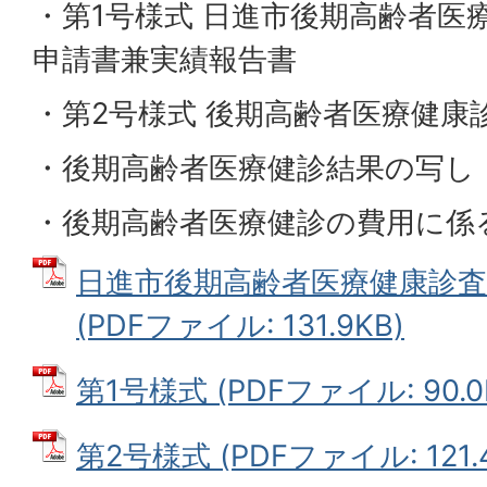
・第1号様式 日進市後期高齢者医
申請書兼実績報告書
・第2号様式 後期高齢者医療健康
・後期高齢者医療健診結果の写し
・後期高齢者医療健診の費用に係
日進市後期高齢者医療健康診査
(PDFファイル: 131.9KB)
第1号様式 (PDFファイル: 90.0
第2号様式 (PDFファイル: 121.