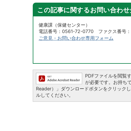
この記事に関するお問い合わせ
健康課（保健センター）
電話番号：0561-72-0770 ファクス番号：05
ご意見・お問い合わせ専用フォーム
PDFファイルを閲覧するに
が必要です。お持ちでない
Reader）」ダウンロードボタンをクリッ
ルしてください。