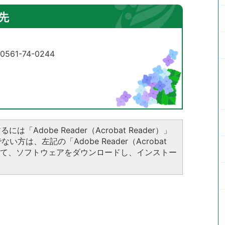
先
61-74-0244
は「Adobe Reader（Acrobat Reader）」
方は、左記の「Adobe Reader（Acrobat
クして、ソフトウェアをダウンロードし、インストー