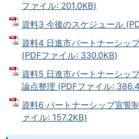
ファイル: 201.0KB)
資料3 今後のスケジュール (PDF
資料4 日進市パートナーシッ
(PDFファイル: 330.0KB)
資料5 日進市パートナーシッ
論点整理 (PDFファイル: 386.4
資料6 パートナーシップ宣誓制
ァイル: 157.2KB)