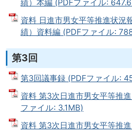
績）本編 (PDFファイル: 647.6
資料 日進市男女平等推進状況
績）資料編 (PDFファイル: 788.
第3回
第3回議事録 (PDFファイル: 459
資料 第3次日進市男女平等推進
ファイル: 3.1MB)
資料 第3次日進市男女平等推