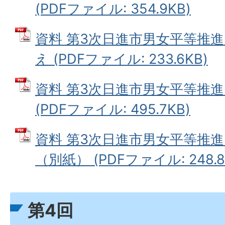
(PDFファイル: 354.9KB)
資料 第3次日進市男女平等推
え (PDFファイル: 233.6KB)
資料 第3次日進市男女平等推
(PDFファイル: 495.7KB)
資料 第3次日進市男女平等推
（別紙） (PDFファイル: 248.8
第4回