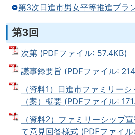
第3次日進市男女平等推進プラ
第3回
次第 (PDFファイル: 57.4KB)
議事録要旨 (PDFファイル: 214.
（資料1）日進市ファミリーシ
（案）概要 (PDFファイル: 171.
（資料2）ファミリーシップ宣
て意見回答様式 (PDFファイル: 1