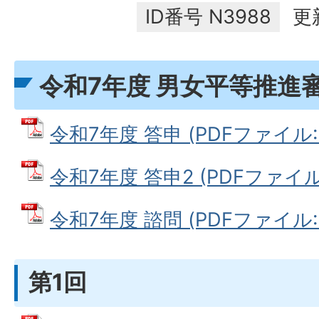
ID番号
N3988
更
令和7年度 男女平等推進
令和7年度 答申 (PDFファイル: 8
令和7年度 答申2 (PDFファイル: 
令和7年度 諮問 (PDFファイル: 5
第1回