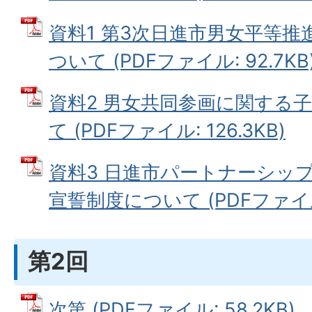
資料1 第3次日進市男女平等
ついて (PDFファイル: 92.7KB
資料2 男女共同参画に関する
て (PDFファイル: 126.3KB)
資料3 日進市パートナーシッ
宣誓制度について (PDFファイル: 
第2回
次第 (PDFファイル: 58.2KB)