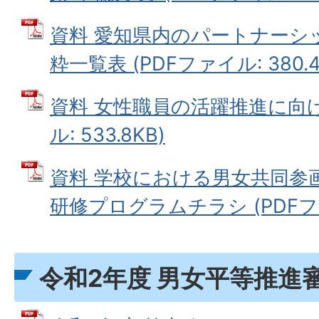
資料 愛知県内のパートナーシ
粋一覧表 (PDFファイル: 380.4
資料 女性職員の活躍推進に向け
ル: 533.8KB)
資料 学校における男女共同参
研修プログラムチラシ (PDFファイ
令和2年度 男女平等推進