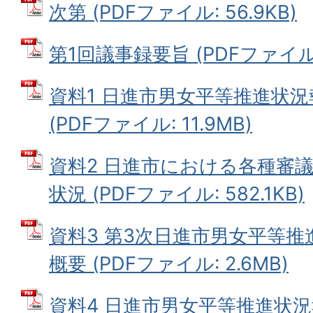
次第 (PDFファイル: 56.9KB)
第1回議事録要旨 (PDFファイル: 
資料1 日進市男女平等推進状
(PDFファイル: 11.9MB)
資料2 日進市における各種審
状況 (PDFファイル: 582.1KB)
資料3 第3次日進市男女平等
概要 (PDFファイル: 2.6MB)
資料4 日進市男女平等推進状