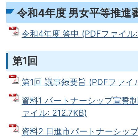
令和4年度 男女平等推進
令和4年度 答申 (PDFファイル: 1
第1回
第1回 議事録要旨 (PDFファイル: 
資料1 パートナーシップ宣誓制
ァイル: 212.7KB)
資料2 日進市パートナーシップ