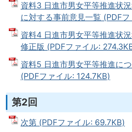
資料3 日進市男女平等推進状
に対する事前意見一覧 (PDFファイ
資料4 日進市男女平等推進状
修正版 (PDFファイル: 274.3KB
資料5 日進市男女平等推進に
(PDFファイル: 124.7KB)
第2回
次第 (PDFファイル: 69.7KB)