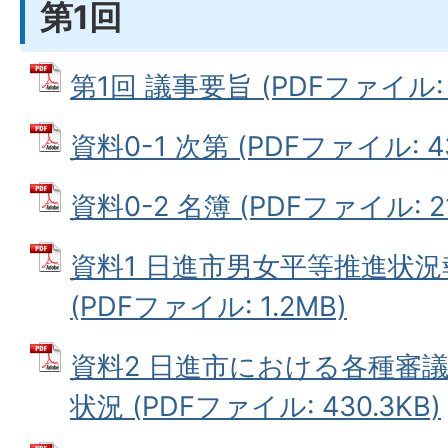
第1回
第1回 議事要旨 (PDFファイル: 3
資料0-1 次第 (PDFファイル: 43
資料0-2 名簿 (PDFファイル: 21
資料1 日進市男女平等推進状
(PDFファイル: 1.2MB)
資料2 日進市における各種審
状況 (PDFファイル: 430.3KB)