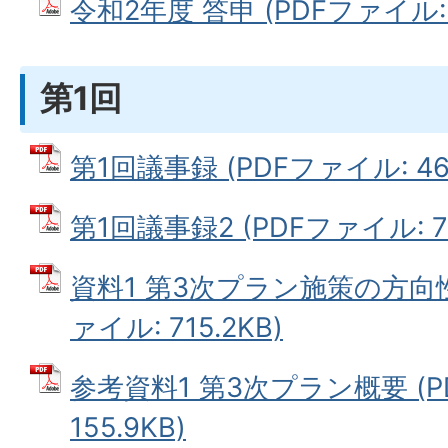
令和2年度 答申 (PDFファイル: 5
第1回
第1回議事録 (PDFファイル: 463
第1回議事録2 (PDFファイル: 70
資料1 第3次プラン施策の方向性
ァイル: 715.2KB)
参考資料1 第3次プラン概要 (P
155.9KB)