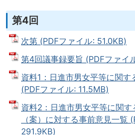
第4回
次第 (PDFファイル: 51.0KB)
第4回議事録要旨 (PDFファイル: 
資料1：日進市男女平等に関す
(PDFファイル: 11.5MB)
資料2：日進市男女平等に関す
（案）に対する事前意見一覧 (
291.9KB)