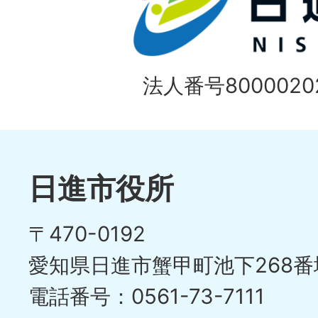
法人番号80000202
日進市役所
〒470-0192
愛知県日進市蟹甲町池下268番
電話番号：0561-73-7111