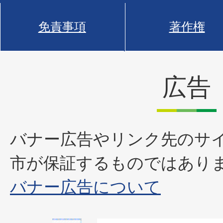
免責事項
著作権
広告
バナー広告やリンク先のサ
市が保証するものではあり
バナー広告について