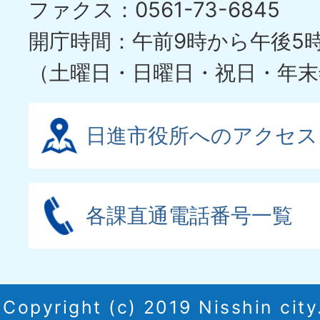
ファクス：0561-73-6845
開庁時間：午前9時から午後5
（土曜日・日曜日・祝日・年末
日進市役所へのアクセス
各課直通電話番号一覧
Copyright (c) 2019 Nisshin city