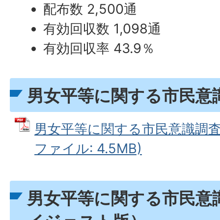
配布数 2,500通
有効回収数 1,098通
有効回収率 43.9％
男女平等に関する市民意識
男女平等に関する市民意識調査 結
ファイル: 4.5MB)
男女平等に関する市民意識