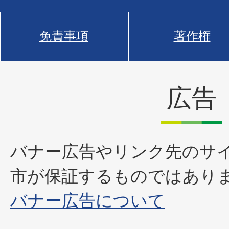
免責事項
著作権
広告
バナー広告やリンク先のサ
市が保証するものではあり
バナー広告について