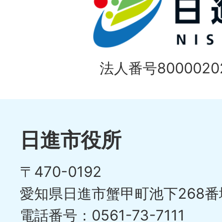
法人番号80000202
日進市役所
〒470-0192
愛知県日進市蟹甲町池下268番
電話番号：0561-73-7111