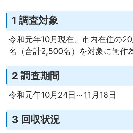
1 調査対象
令和元年10月現在、市内在住の20
名（合計2,500名）を対象に無作
2 調査期間
令和元年10月24日～11月18日
3 回収状況