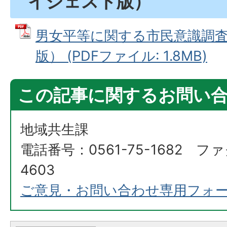
イジェスト版）
男女平等に関する市民意識調査 
版） (PDFファイル: 1.8MB)
この記事に関するお問い
地域共生課
電話番号：0561-75-1682 ファ
4603
ご意見・お問い合わせ専用フォ