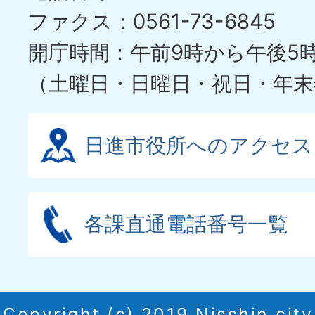
ファクス：0561-73-6845
開庁時間：午前9時から午後5
（土曜日・日曜日・祝日・年末
日進市役所へのアクセス
各課直通電話番号一覧
Copyright (c) 2019 Nisshin city