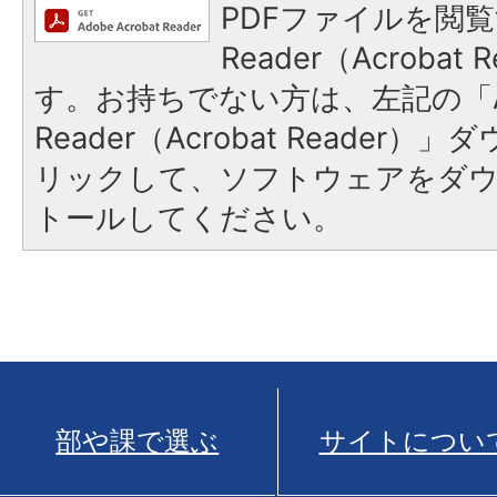
PDFファイルを閲覧
Reader（Acroba
す。お持ちでない方は、左記の「A
Reader（Acrobat Reade
リックして、ソフトウェアをダ
トールしてください。
部や課で選ぶ
サイトについ