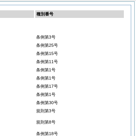
種別番号
条例第3号
条例第25号
条例第15号
条例第11号
条例第1号
条例第1号
条例第17号
条例第1号
条例第30号
規則第3号
規則第8号
条例第18号