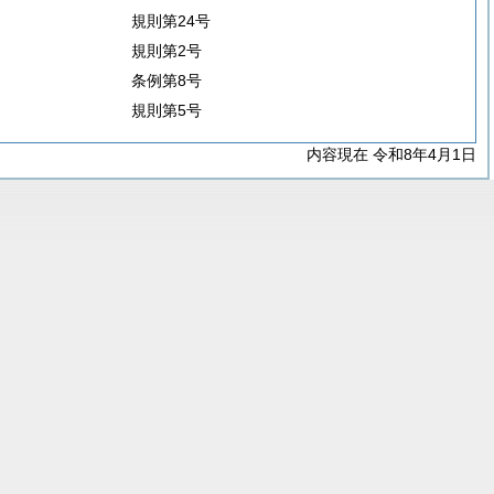
規則第24号
規則第2号
条例第8号
規則第5号
内容現在 令和8年4月1日