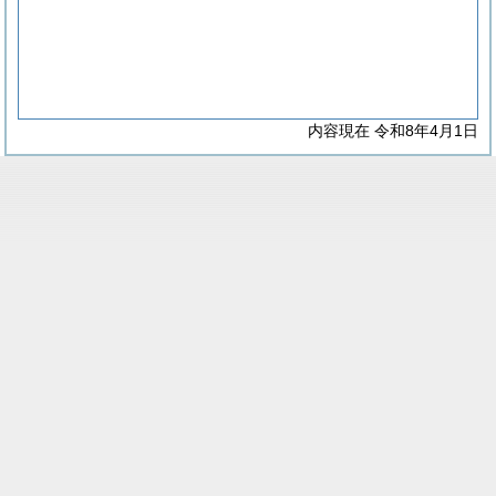
内容現在 令和8年4月1日