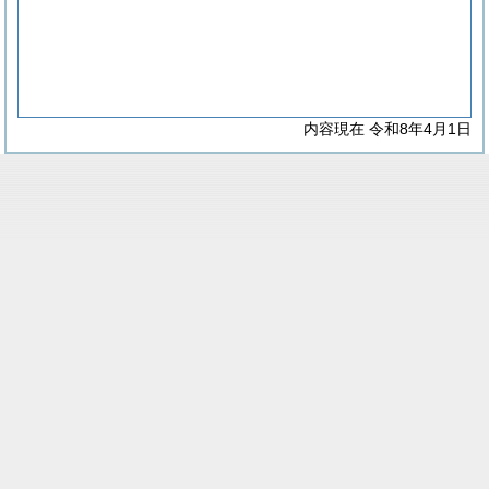
内容現在 令和8年4月1日