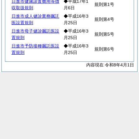
日進市健康診査費用等徴
◆平成17年1
規則第1号
収取扱規則
月6日
日進市成人健診業務嘱託
◆平成16年3
規則第4号
医設置規則
月25日
日進市母子健診嘱託医設
◆平成16年3
規則第5号
置規則
月25日
日進市予防接種嘱託医設
◆平成16年3
規則第6号
置規則
月25日
内容現在 令和8年4月1日