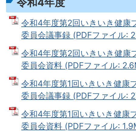
令和4年度
令和4年度第2回いきいき健康
委員会議事録 (PDFファイル: 28
令和4年度第2回いきいき健康
委員会資料 (PDFファイル: 2.6
令和4年度第1回いきいき健康
委員会議事録 (PDFファイル: 27
令和4年度第1回いきいき健康
委員会資料 (PDFファイル: 1.9