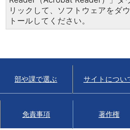
リックして、ソフトウェアをダ
トールしてください。
部や課で選ぶ
サイトについ
免責事項
著作権