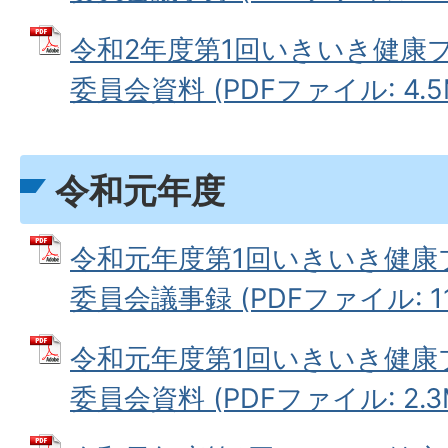
令和2年度第1回いきいき健康
委員会資料 (PDFファイル: 4.5
令和元年度
令和元年度第1回いきいき健康
委員会議事録 (PDFファイル: 119
令和元年度第1回いきいき健康
委員会資料 (PDFファイル: 2.3