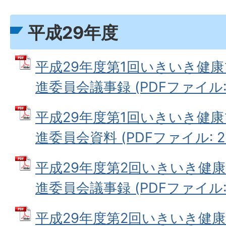
平成29年度
平成29年度第1回いきいき健康
進委員会議事録 (PDFファイル: 3
平成29年度第1回いきいき健康
進委員会資料 (PDFファイル: 2.
平成29年度第2回いきいき健康
進委員会議事録 (PDFファイル: 2
平成29年度第2回いきいき健康