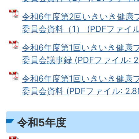
令和6年度第2回いきいき健康
委員会資料（1） (PDFファイル: 
令和6年度第1回いきいき健康
委員会議事録 (PDFファイル: 23
令和6年度第1回いきいき健康
委員会資料 (PDFファイル: 2.8
令和5年度