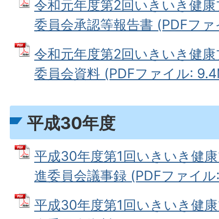
令和元年度第2回いきいき健康
委員会承認等報告書 (PDFファイル
令和元年度第2回いきいき健康
委員会資料 (PDFファイル: 9.4
平成30年度
平成30年度第1回いきいき健康
進委員会議事録 (PDFファイル: 2
平成30年度第1回いきいき健康