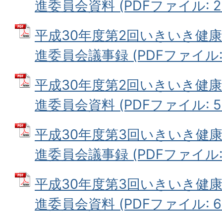
進委員会資料 (PDFファイル: 2.
平成30年度第2回いきいき健康
進委員会議事録 (PDFファイル: 3
平成30年度第2回いきいき健康
進委員会資料 (PDFファイル: 5.
平成30年度第3回いきいき健
進委員会議事録 (PDFファイル: 3
平成30年度第3回いきいき健
進委員会資料 (PDFファイル: 6.