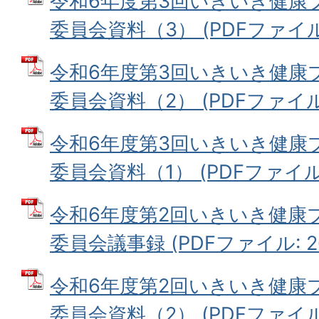
令和6年度第3回いきいき健康
委員会資料（3） (PDFファイル: 
令和6年度第3回いきいき健康
委員会資料（2） (PDFファイル: 
令和6年度第3回いきいき健康
委員会資料（1） (PDFファイル: 
令和6年度第2回いきいき健康
委員会議事録 (PDFファイル: 26
令和6年度第2回いきいき健康
委員会資料（2） (PDFファイル: 