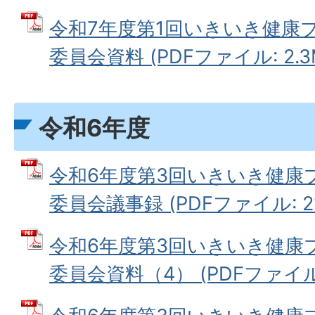
令和7年度第1回いきいき健康
委員会資料 (PDFファイル: 2.3
令和6年度
令和6年度第3回いきいき健康
委員会議事録 (PDFファイル: 21
令和6年度第3回いきいき健康
委員会資料（4） (PDFファイル: 