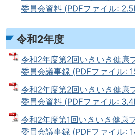
委員会資料 (PDFファイル: 2.5
令和2年度
令和2年度第2回いきいき健康
委員会議事録 (PDFファイル: 15
令和2年度第2回いきいき健康
委員会資料 (PDFファイル: 3.4
令和2年度第1回いきいき健康
委員会議事録 (PDFファイル: 14