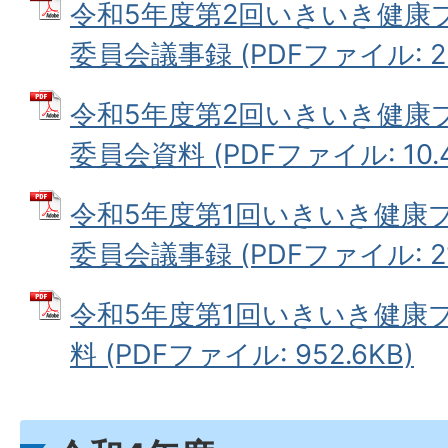
令和5年度第2回いきいき健康
委員会議事録 (PDFファイル: 23
令和5年度第2回いきいき健康
委員会資料 (PDFファイル: 10.
令和5年度第1回いきいき健康
委員会議事録 (PDFファイル: 21
令和5年度第1回いきいき健康
料 (PDFファイル: 952.6KB)