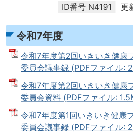
ID番号
N4191
更
令和7年度
令和7年度第2回いきいき健康
委員会議事録 (PDFファイル: 21
令和7年度第2回いきいき健康
委員会資料 (PDFファイル: 1.5
令和7年度第1回いきいき健康
委員会議事録 (PDFファイル: 24