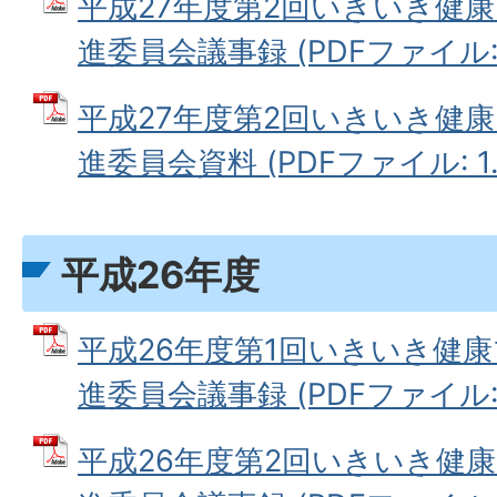
平成27年度第2回いきいき健康
進委員会議事録 (PDFファイル: 2
平成27年度第2回いきいき健康
進委員会資料 (PDFファイル: 1.
平成26年度
平成26年度第1回いきいき健康
進委員会議事録 (PDFファイル: 1
平成26年度第2回いきいき健康