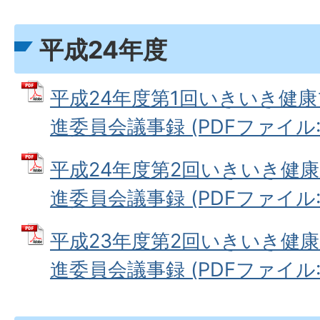
平成24年度
平成24年度第1回いきいき健康
進委員会議事録 (PDFファイル: 1
平成24年度第2回いきいき健康
進委員会議事録 (PDFファイル: 1
平成23年度第2回いきいき健康
進委員会議事録 (PDFファイル: 1