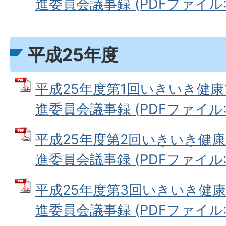
進委員会議事録 (PDFファイル: 2
平成25年度
平成25年度第1回いきいき健康
進委員会議事録 (PDFファイル: 1
平成25年度第2回いきいき健康
進委員会議事録 (PDFファイル: 1
平成25年度第3回いきいき健康
進委員会議事録 (PDFファイル: 2