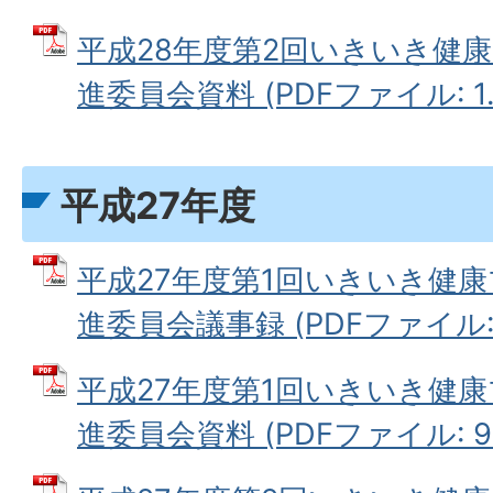
平成28年度第2回いきいき健康
進委員会資料 (PDFファイル: 1.
平成27年度
平成27年度第1回いきいき健康
進委員会議事録 (PDFファイル: 3
平成27年度第1回いきいき健康
進委員会資料 (PDFファイル: 94