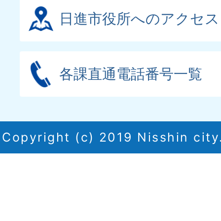
日進市役所へのアクセス
各課直通電話番号一覧
Copyright (c) 2019 Nisshin city