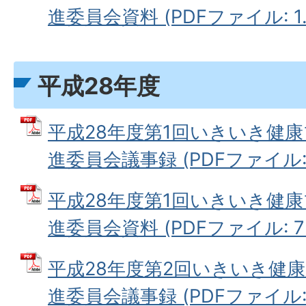
進委員会資料 (PDFファイル: 1.
平成28年度
平成28年度第1回いきいき健康
進委員会議事録 (PDFファイル: 2
平成28年度第1回いきいき健康
進委員会資料 (PDFファイル: 77
平成28年度第2回いきいき健康
進委員会議事録 (PDFファイル: 2