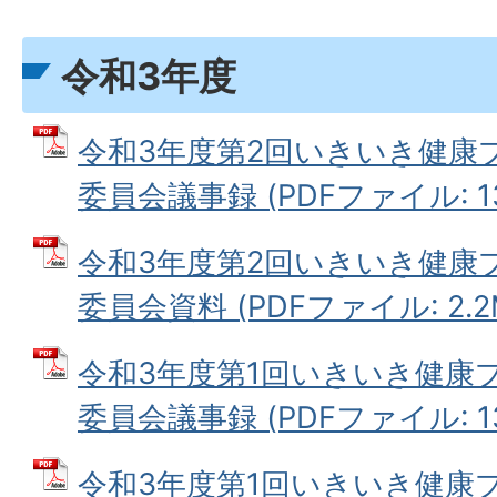
令和3年度
令和3年度第2回いきいき健康
委員会議事録 (PDFファイル: 13
令和3年度第2回いきいき健康
委員会資料 (PDFファイル: 2.2
令和3年度第1回いきいき健康
委員会議事録 (PDFファイル: 13
令和3年度第1回いきいき健康