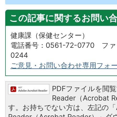
この記事に関するお問い
健康課（保健センター）
電話番号：0561-72-0770 ファ
0244
ご意見・お問い合わせ専用フォ
PDFファイルを閲覧
Reader（Acroba
す。お持ちでない方は、左記の「A
Reader（Acrobat Reade