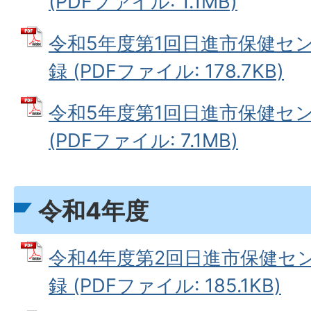
(PDFファイル: 1.1MB)
令和5年度第1回日進市保健セ
録 (PDFファイル: 178.7KB)
令和5年度第1回日進市保健セ
(PDFファイル: 7.1MB)
令和4年度
令和4年度第2回日進市保健セ
録 (PDFファイル: 185.1KB)