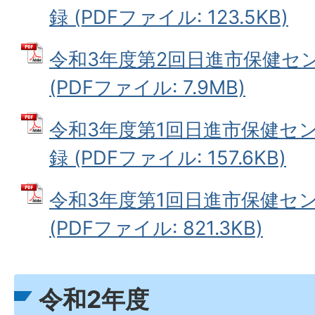
録 (PDFファイル: 123.5KB)
令和3年度第2回日進市保健セ
(PDFファイル: 7.9MB)
令和3年度第1回日進市保健セ
録 (PDFファイル: 157.6KB)
令和3年度第1回日進市保健セ
(PDFファイル: 821.3KB)
令和2年度