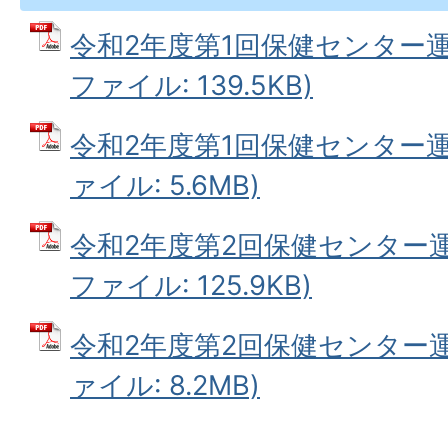
令和2年度第1回保健センター運
ファイル: 139.5KB)
令和2年度第1回保健センター運
ァイル: 5.6MB)
令和2年度第2回保健センター運
ファイル: 125.9KB)
令和2年度第2回保健センター運
ァイル: 8.2MB)