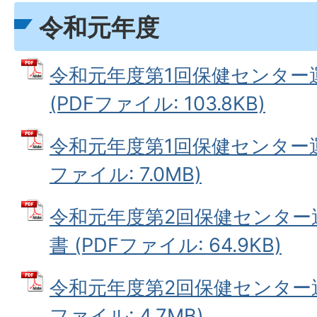
令和元年度
令和元年度第1回保健センター
(PDFファイル: 103.8KB)
令和元年度第1回保健センター運
ファイル: 7.0MB)
令和元年度第2回保健センター
書 (PDFファイル: 64.9KB)
令和元年度第2回保健センター運
ファイル: 4.7MB)