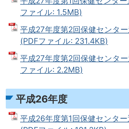
平成27年度第1回保健センター運
ファイル: 1.5MB)
平成27年度第2回保健センタ
(PDFファイル: 231.4KB)
平成27年度第2回保健センター運
ファイル: 2.2MB)
平成26年度
平成26年度第1回保健センタ