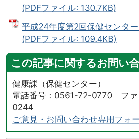
(PDFファイル: 130.7KB)
平成24年度第2回保健センタ
(PDFファイル: 109.4KB)
この記事に関するお問い
健康課（保健センター）
電話番号：0561-72-0770 ファ
0244
ご意見・お問い合わせ専用フォ