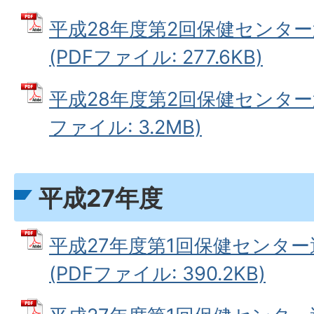
平成28年度第2回保健センタ
(PDFファイル: 277.6KB)
平成28年度第2回保健センター運
ファイル: 3.2MB)
平成27年度
平成27年度第1回保健センタ
(PDFファイル: 390.2KB)