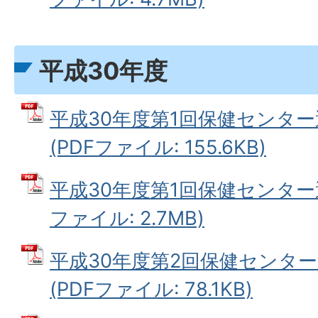
平成30年度
平成30年度第1回保健センタ
(PDFファイル: 155.6KB)
平成30年度第1回保健センター運
ファイル: 2.7MB)
平成30年度第2回保健センタ
(PDFファイル: 78.1KB)