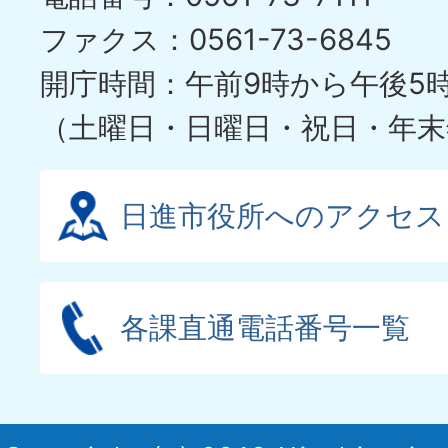
ファクス：0561-73-6845
開庁時間：午前9時から午後5
（土曜日・日曜日・祝日・年末
日進市役所へのアクセス
各課直通電話番号一覧