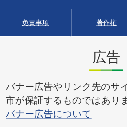
免責事項
著作権
広告
バナー広告やリンク先のサ
市が保証するものではあり
バナー広告について