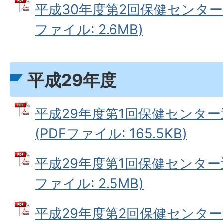
平成30年度第2回保健センター運
ファイル: 2.6MB)
平成29年度
平成29年度第1回保健センタ
(PDFファイル: 165.5KB)
平成29年度第1回保健センター運
ファイル: 2.5MB)
平成29年度第2回保健センタ