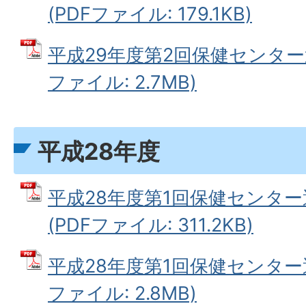
(PDFファイル: 179.1KB)
平成29年度第2回保健センター運
ファイル: 2.7MB)
平成28年度
平成28年度第1回保健センタ
(PDFファイル: 311.2KB)
平成28年度第1回保健センター運
ファイル: 2.8MB)