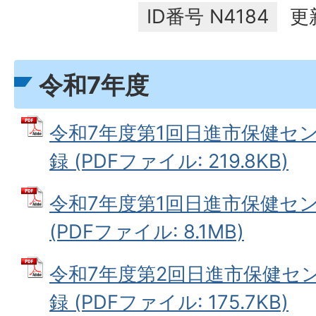
ID番号
N4184
更
令和7年度
令和7年度第1回日進市保健セ
録 (PDFファイル: 219.8KB)
令和7年度第1回日進市保健セ
(PDFファイル: 8.1MB)
令和7年度第2回日進市保健セ
録 (PDFファイル: 175.7KB)