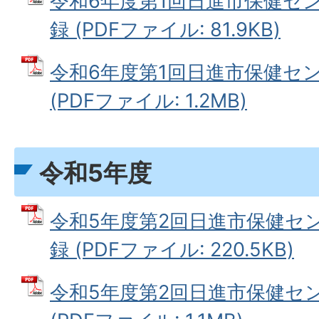
令和6年度第1回日進市保健セ
録 (PDFファイル: 81.9KB)
令和6年度第1回日進市保健セ
(PDFファイル: 1.2MB)
令和5年度
令和5年度第2回日進市保健セ
録 (PDFファイル: 220.5KB)
令和5年度第2回日進市保健セ