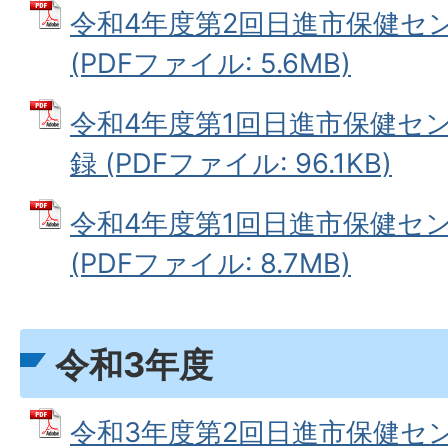
令和4年度第2回日進市保健セ
(PDFファイル: 5.6MB)
令和4年度第1回日進市保健セ
録 (PDFファイル: 96.1KB)
令和4年度第1回日進市保健セ
(PDFファイル: 8.7MB)
令和3年度
令和3年度第2回日進市保健セ