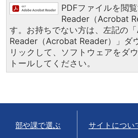
PDFファイルを閲覧
Reader（Acroba
す。お持ちでない方は、左記の「A
Reader（Acrobat Reade
リックして、ソフトウェアをダ
トールしてください。
部や課で選ぶ
サイトについ