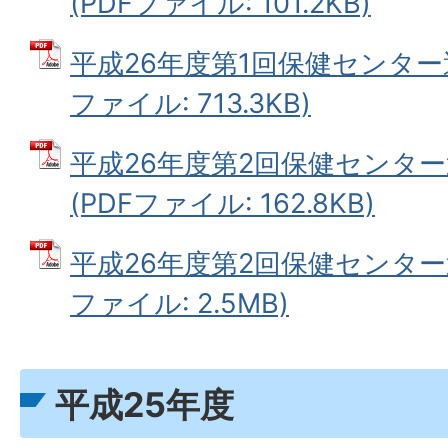
(PDFファイル: 101.2KB)
平成26年度第1回保健センター運
ファイル: 713.3KB)
平成26年度第2回保健センタ
(PDFファイル: 162.8KB)
平成26年度第2回保健センター運
ファイル: 2.5MB)
平成25年度