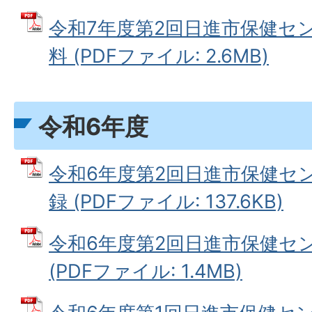
令和7年度第2回日進市保健セ
料 (PDFファイル: 2.6MB)
令和6年度
令和6年度第2回日進市保健セ
録 (PDFファイル: 137.6KB)
令和6年度第2回日進市保健セ
(PDFファイル: 1.4MB)