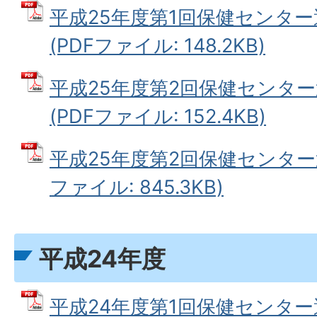
平成25年度第1回保健センタ
(PDFファイル: 148.2KB)
平成25年度第2回保健センタ
(PDFファイル: 152.4KB)
平成25年度第2回保健センター運
ファイル: 845.3KB)
平成24年度
平成24年度第1回保健センタ