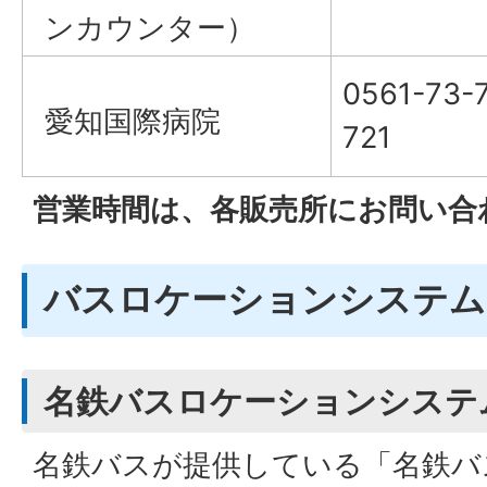
ンカウンター）
0561-73-
愛知国際病院
721
営業時間は、各販売所にお問い合
バスロケーションシステム
名鉄バスロケーションシステ
名鉄バスが提供している「名鉄バ