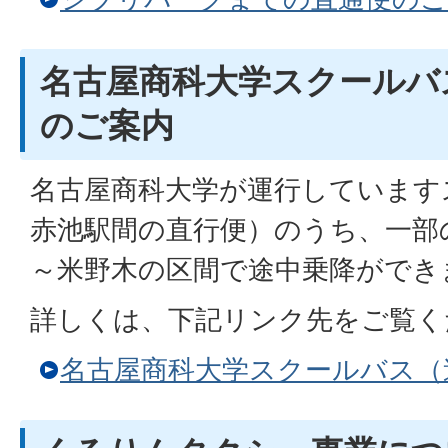
名古屋商科大学スクールバ
のご案内
名古屋商科大学が運行しています
赤池駅間の直行便）のうち、一部
～米野木の区間で途中乗降ができ
詳しくは、下記リンク先をご覧く
名古屋商科大学スクールバス（