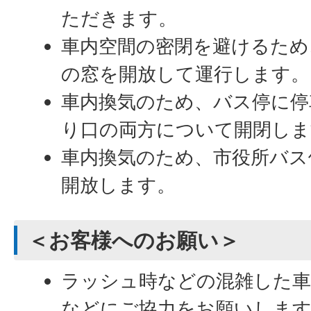
ただきます。
車内空間の密閉を避けるため
の窓を開放して運行します。
車内換気のため、バス停に停
り口の両方について開閉しま
車内換気のため、市役所バス
開放します。
＜お客様へのお願い＞
ラッシュ時などの混雑した
などにご協力をお願いしま