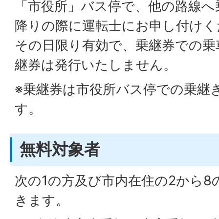
「市役所」バス停で、他の路線へ
降りの際に運転士にお申し付けく
その日限り有効で、乗継券での乗
継券は発行いたしません。
※乗継券は市役所バス停での乗継
す。
無料対象者
次の1の方及び市内在住の2から8
きます。