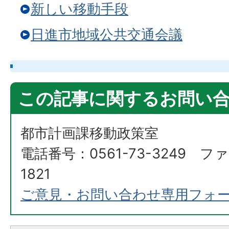
新しい移動手段
日進市地域公共交通会議
この記事に関するお問い
都市計画課移動政策室
電話番号：0561-73-3249 ファ
1821
ご意見・お問い合わせ専用フォ