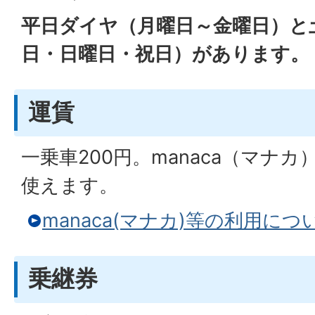
平日ダイヤ（月曜日～金曜日）と
日・日曜日・祝日）があります。
運賃
一乗車200円。manaca（マナカ
使えます。
manaca(マナカ)等の利用につ
乗継券