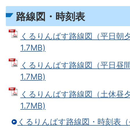
路線図・時刻表
くるりんばす路線図（平日朝夕便
1.7MB)
くるりんばす路線図（平日昼間便
1.7MB)
くるりんばす路線図（土休昼夕便
1.7MB)
くるりんばす路線図・時刻表（令