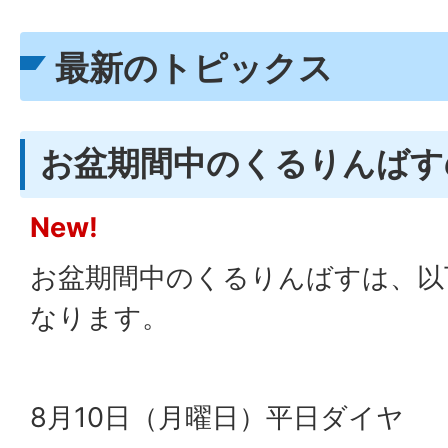
最新のトピックス
お盆期間中のくるりんばす
New!
お盆期間中のくるりんばすは、以
なります。
8月10日（月曜日）平日ダイヤ