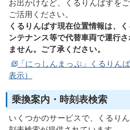
お出かけなど、くるりんばすをご
ご活用ください。
くるりんばす現在位置情報は、く
ンテナンス等で代替車両で運行さ
ません。ご了承ください。
「にっしんまっぷ」くるりんば
表示）
乗換案内・時刻表検索
いくつかのサービスで、くるりん
刻表検索が提供されています。