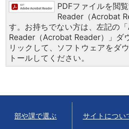
PDFファイルを閲覧
Reader（Acroba
す。お持ちでない方は、左記の「A
Reader（Acrobat Reade
リックして、ソフトウェアをダ
トールしてください。
部や課で選ぶ
サイトについ