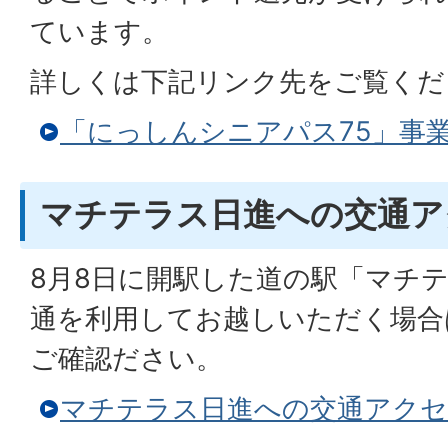
ています。
詳しくは下記リンク先をご覧くだ
「にっしんシニアパス75」事
マチテラス日進への交通ア
8月8日に開駅した道の駅「マチ
通を利用してお越しいただく場合
ご確認ださい。
マチテラス日進への交通アクセ