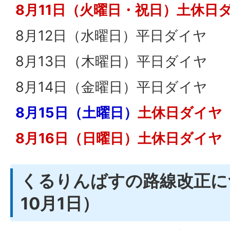
8月11日（火曜日・祝日）土休日
8月12日（水曜日）平日ダイヤ
8月13日（木曜日）平日ダイヤ
8月14日（金曜日）平日ダイヤ
8月15日（土曜日）
土休日ダイヤ
8月16日（日曜日）土休日ダイヤ
くるりんばすの路線改正に
10月1日）