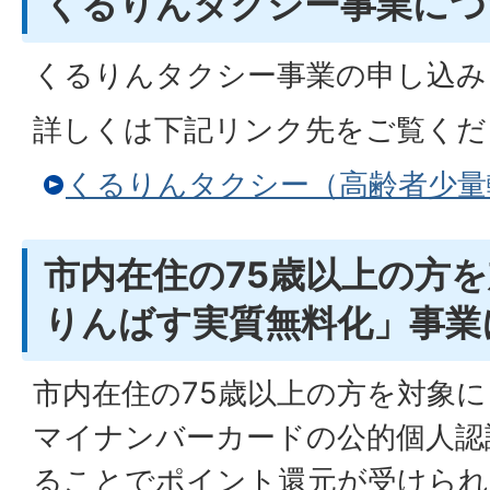
くるりんタクシー事業につ
くるりんタクシー事業の申し込み
詳しくは下記リンク先をご覧くだ
くるりんタクシー（高齢者少量
市内在住の75歳以上の方
りんばす実質無料化」事業
市内在住の75歳以上の方を対象に
マイナンバーカードの公的個人認
ることでポイント還元が受けられ