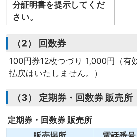
分証明書を提示してくだ
さい。
（2） 回数券
100円券12枚つづり 1,000円
払戻はいたしません。）
（3） 定期券・回数券 販売所
定期券・回数券 販売所
販売場所
電話番号