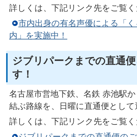
詳しくは、下記リンク先をご覧く
市内出身の有名声優による「く
内」を実施中！
ジブリパークまでの直通便
す！
名古屋市営地下鉄、名鉄 赤池駅か
結ぶ路線を、日曜に直通便として
詳しくは、下記リンク先をご覧く
ジブリパークまでの直通便のご