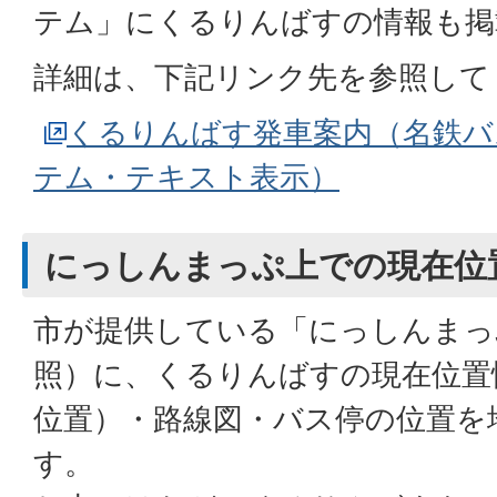
テム」にくるりんばすの情報も掲
詳細は、下記リンク先を参照して
くるりんばす発車案内（名鉄バ
テム・テキスト表示）
にっしんまっぷ上での現在位
市が提供している「にっしんまっ
照）に、くるりんばすの現在位置
位置）・路線図・バス停の位置を
す。