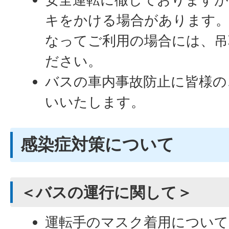
キをかける場合があります
なってご利用の場合には、吊
ださい。
バスの車内事故防止に皆様の
いいたします。
感染症対策について
＜バスの運行に関して＞
運転手のマスク着用について