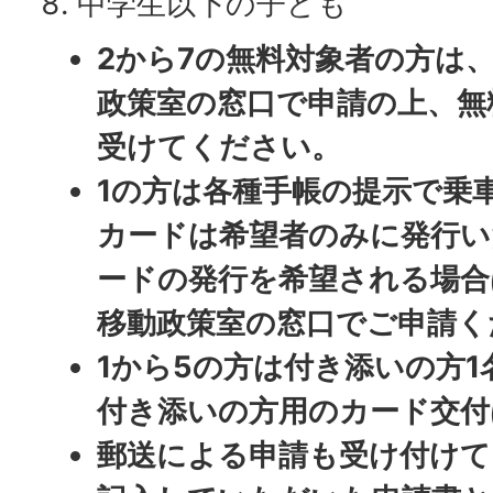
中学生以下の子ども
2から7の無料対象者の方は
政策室の窓口で申請の上、無
受けてください。
1の方は各種手帳の提示で乗
カードは希望者のみに発行い
ードの発行を希望される場合
移動政策室の窓口でご申請く
1から5の方は付き添いの方
付き添いの方用のカード交付
郵送による申請も受け付けて