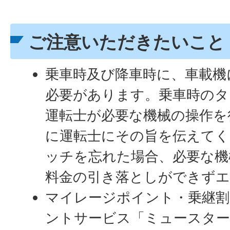
ご注意いただきたいこと
乗車時及び降車時に、車載機
必要があります。乗車時のタ
運転士が必要な機械の操作を
に運転士にその旨を伝えてく
ッチを忘れた場合、必要な機
料金の引き落としができずエ
マイレージポイント・乗継割引
ントサービス「ミュースタ