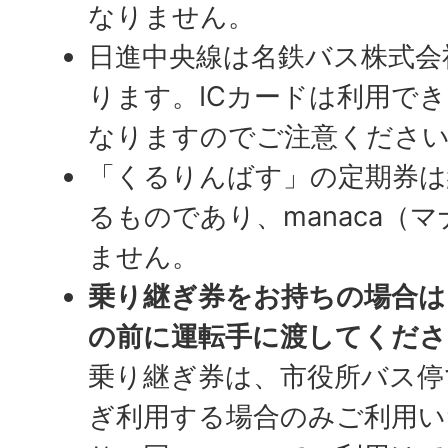
なりません。
日進中央線は名鉄バス株式会
ります。ICカードは利用で
なりますのでご注意くださ
「くるりんばす」の定期券は
るものであり、manaca（
ません。
乗り継ぎ券をお持ちの場合は
の前に運転手に渡してくださ
乗り継ぎ券は、市役所バス停
ぎ利用する場合のみご利用い