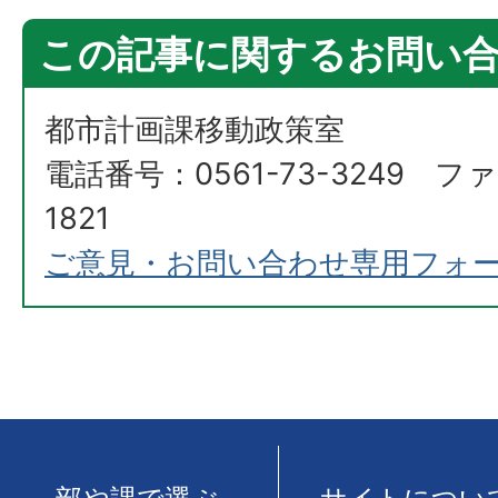
この記事に関するお問い
都市計画課移動政策室
電話番号：0561-73-3249 ファ
1821
ご意見・お問い合わせ専用フォ