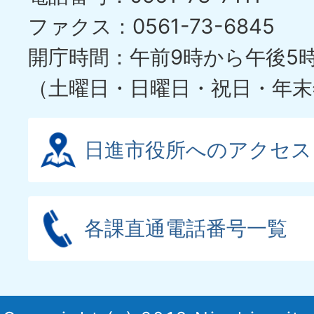
イ
ファクス：0561-73-6845
ド
開庁時間：午前9時から午後5
（土曜日・日曜日・祝日・年末
日進市役所へのアクセス
各課直通電話番号一覧