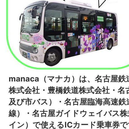
manaca（マナカ）は、名古屋
株式会社・豊橋鉄道株式会社・名
及び市バス）・名古屋臨海高速鉄
線）・名古屋ガイドウェイバス株
イン）で使えるICカード乗車券で