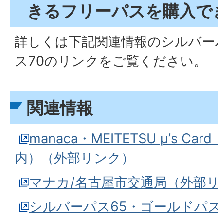
きるフリーパスを購入で
詳しくは下記関連情報のシルバー
ス70のリンクをご覧ください。
関連情報
manaca・MEITETSU μ’s 
内）（外部リンク）
マナカ/名古屋市交通局（外部
シルバーパス65・ゴールドパス