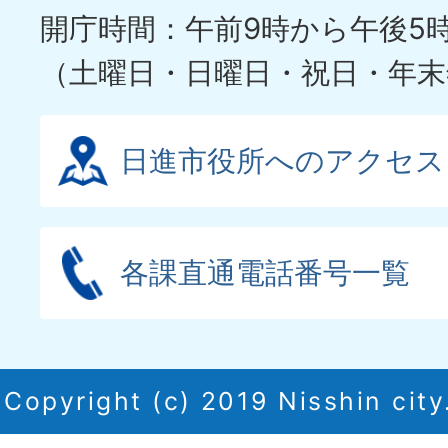
開庁時間：午前9時から午後5
（土曜日・日曜日・祝日・年末
日進市役所へのアクセス
各課直通電話番号一覧
Copyright (c) 2019 Nisshin city