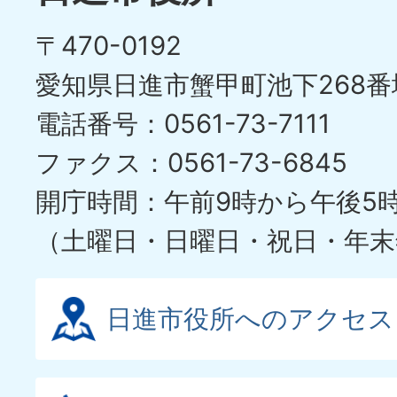
〒470-0192
愛知県日進市蟹甲町池下268番
電話番号：0561-73-7111
ファクス：0561-73-6845
開庁時間：午前9時から午後5
（土曜日・日曜日・祝日・年末
日進市役所へのアクセス