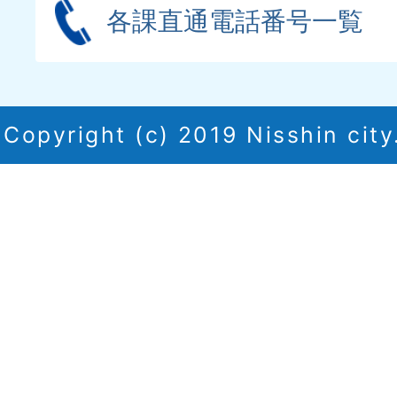
各課直通電話番号一覧
Copyright (c) 2019 Nisshin city