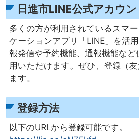
日進市LINE公式アカウ
多くの方が利用されているスマー
ケーションアプリ「LINE」を活
報発信や予約機能、通報機能など
用いただけます。ぜひ、登録（友
ます。
登録方法
以下のURLから登録可能です。