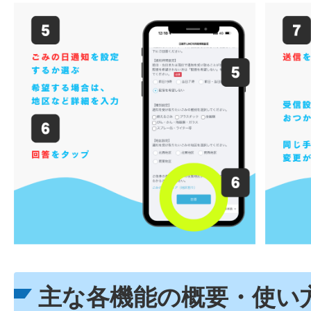
主な各機能の概要・使い