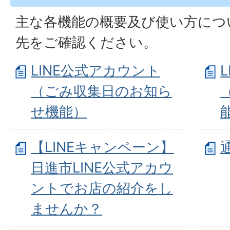
主な各機能の概要及び使い方につ
先をご確認ください。
LINE公式アカウント
（ごみ収集日のお知ら
せ機能）
【LINEキャンペーン】
日進市LINE公式アカウ
ントでお店の紹介をし
ませんか？