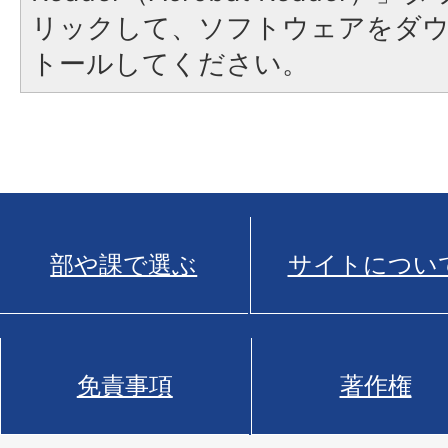
リックして、ソフトウェアをダ
トールしてください。
部や課で選ぶ
サイトについ
免責事項
著作権