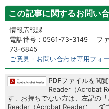
この記事に関するお問い
情報広報課
電話番号：0561-73-3149 フ
73-6845
ご意見・お問い合わせ専用フォ
PDFファイルを閲覧
Reader（Acroba
す。お持ちでない方は、左記の「A
Reader（Acrobat Reade