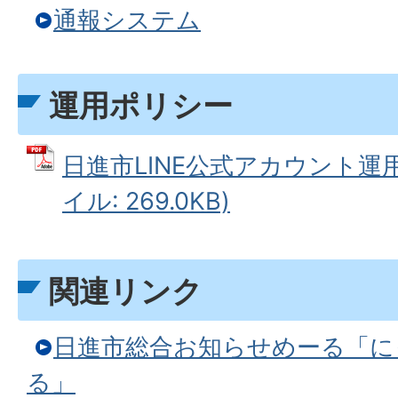
通報システム
運用ポリシー
日進市LINE公式アカウント運用
イル: 269.0KB)
関連リンク
日進市総合お知らせめーる「に
る」