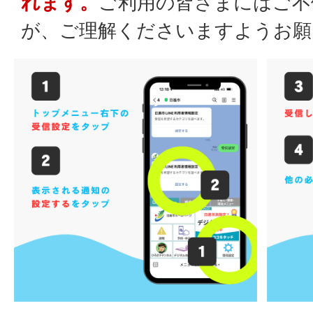
れます。
ご利用の皆さまにはご不
が、ご理解くださいますようお願