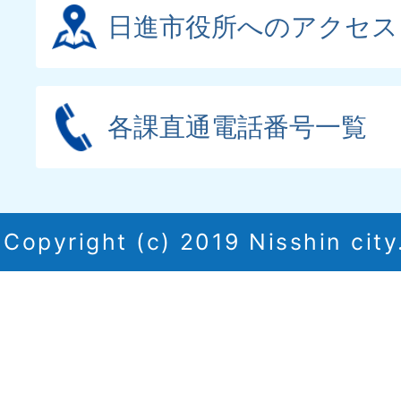
日進市役所へのアクセス
各課直通電話番号一覧
Copyright (c) 2019 Nisshin city