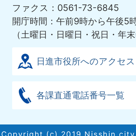
ファクス：0561-73-6845
開庁時間：午前9時から午後5
（土曜日・日曜日・祝日・年末
日進市役所へのアクセス
各課直通電話番号一覧
Copyright (c) 2019 Nisshin city