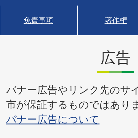
免責事項
著作権
広告
バナー広告やリンク先のサ
市が保証するものではあり
バナー広告について