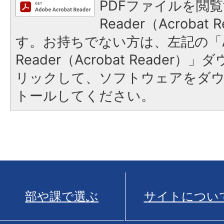
PDFファイルを閲覧
Reader（Acroba
す。お持ちでない方は、左記の「A
Reader（Acrobat Reade
リックして、ソフトウェアをダ
トールしてください。
部や課で選ぶ
サイトについ