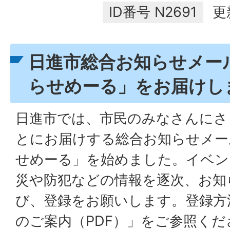
ID番号
N2691
更
日進市総合お知らせメー
らせめーる」をお届けし
日進市では、市民のみなさんにさ
とにお届けする総合お知らせメー
せめーる」を始めました。イベン
災や防犯などの情報を逐次、お知
び、登録をお願いします。登録方
のご案内（PDF）」をご参照くだ