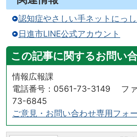
認知症やさしい手ネットにっし
日進市LINE公式アカウント
この記事に関するお問い
情報広報課
電話番号：0561-73-3149 フ
73-6845
ご意見・お問い合わせ専用フォ