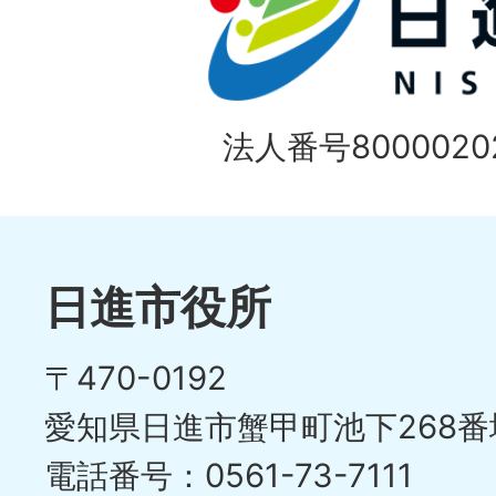
法人番号80000202
日進市役所
〒470-0192
愛知県日進市蟹甲町池下268番
電話番号：0561-73-7111