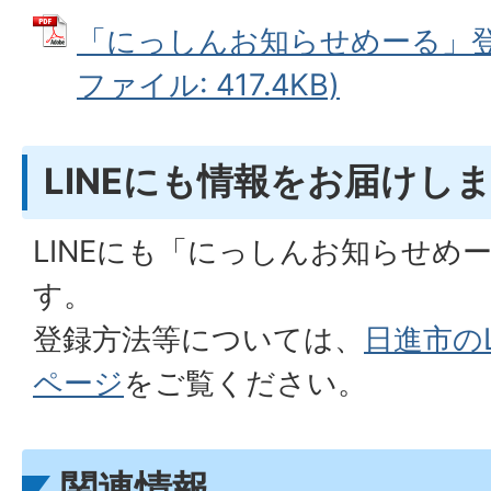
「にっしんお知らせめーる」登録
ファイル: 417.4KB)
LINEにも情報をお届けし
LINEにも「にっしんお知らせめ
す。
登録方法等については、
日進市の
ページ
をご覧ください。
関連情報