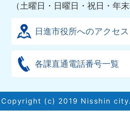
（土曜日・日曜日・祝日・年末
日進市役所へのアクセス
各課直通電話番号一覧
Copyright (c) 2019 Nisshin city