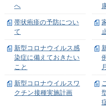
へ
帯状疱疹の予防につい
て
新型コロナウイルス感
染症に備えておきたい
こと
新型コロナウイルスワ
クチン接種実施計画