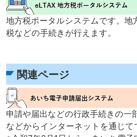
地方税ポータルシステムです。地
税などの手続きが行えます。
関連ページ
申請や届出などの行政手続きの一
などからインターネットを通じて