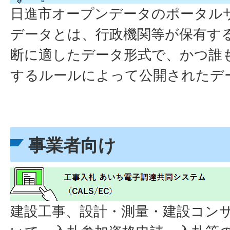
日進市オープンデータのポータル
データとは、行政機関等が保有す
断に適したデータ形式で、かつ誰
するルールによって公開されたデ
事業者向け
建設工事、設計・測量・建設コン