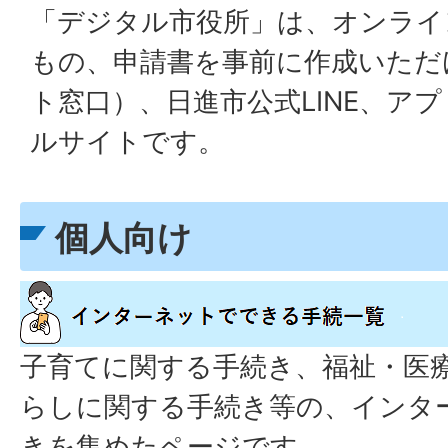
「デジタル市役所」は、オンライ
もの、申請書を事前に作成いただ
ト窓口）、日進市公式LINE、ア
ルサイトです。
個人向け
子育てに関する手続き、福祉・医
らしに関する手続き等の、インタ
きを集めたページです。