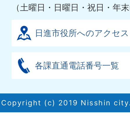
（土曜日・日曜日・祝日・年末
日進市役所へのアクセス
各課直通電話番号一覧
Copyright (c) 2019 Nisshin city