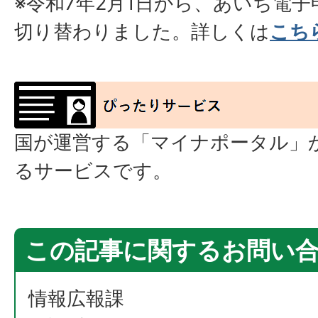
※令和7年2月1日から、あいち電
切り替わりました。詳しくは
こち
国が運営する「マイナポータル」
るサービスです。
この記事に関するお問い
情報広報課