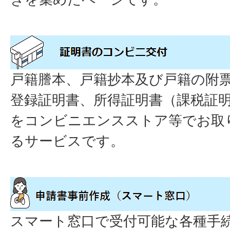
戸籍謄本、戸籍抄本及び戸籍の附
登録証明書、所得証明書（課税証
をコンビニエンスストア等でお取
るサービスです。
スマート窓口で受付可能な各種手