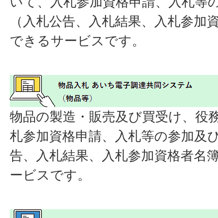
いて、入札参加資格申請、入札等
（入札公告、入札結果、入札参加
できるサービスです。
物品の製造・販売及び買受け、役
札参加資格申請、入札等の参加及
告、入札結果、入札参加資格者名
ービスです。