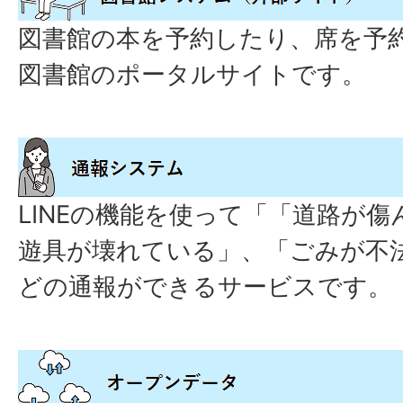
図書館の本を予約したり、席を予
図書館のポータルサイトです。
LINEの機能を使って「「道路が
遊具が壊れている」、「ごみが不
どの通報ができるサービスです。