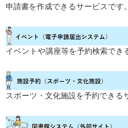
申請書を作成できるサービスです
イベントや講座等を予約検索でき
スポーツ・文化施設を予約できる