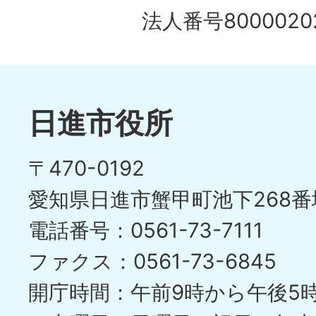
法人番号80000202
日進市役所
〒470-0192
愛知県日進市蟹甲町池下268番
電話番号：0561-73-7111
ファクス：0561-73-6845
開庁時間：午前9時から午後5