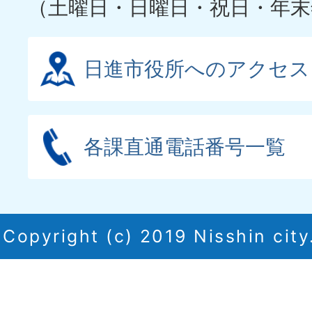
（土曜日・日曜日・祝日・年末
日進市役所へのアクセス
各課直通電話番号一覧
Copyright (c) 2019 Nisshin city