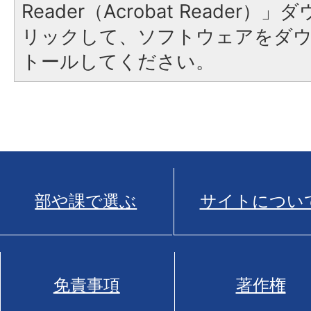
Reader（Acrobat Reade
リックして、ソフトウェアをダ
トールしてください。
部や課で選ぶ
サイトについ
免責事項
著作権