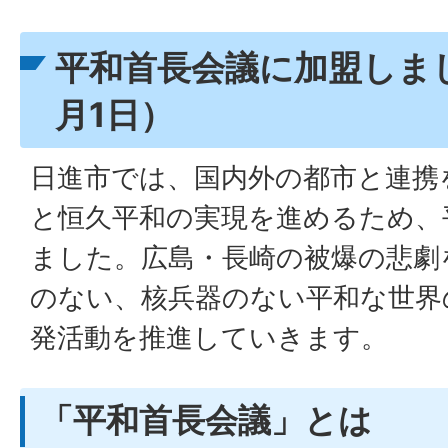
平和首長会議に加盟しまし
月1日）
日進市では、国内外の都市と連携
と恒久平和の実現を進めるため、
ました。広島・長崎の被爆の悲劇
のない、核兵器のない平和な世界
発活動を推進していきます。
「平和首長会議」とは