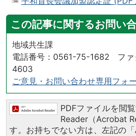
平和首長会議加盟認定証 (PDFファ
この記事に関するお問い
地域共生課
電話番号：0561-75-1682 ファ
4603
ご意見・お問い合わせ専用フォ
PDFファイルを閲覧
Reader（Acroba
す。お持ちでない方は、左記の「A