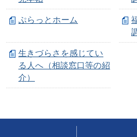
ぷらっとホーム
生きづらさを感じてい
る人へ（相談窓口等の紹
介）