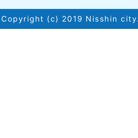
Copyright (c) 2019 Nisshin city