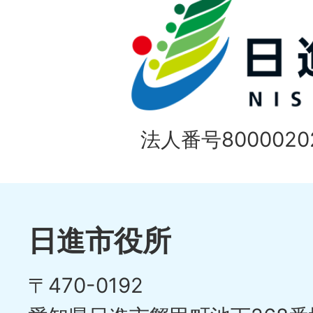
法人番号80000202
日進市役所
〒470-0192