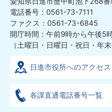
愛知県日進市蟹甲町池下268番
電話番号：0561-73-7111
ファクス：0561-73-6845
開庁時間：午前9時から午後5
（土曜日・日曜日・祝日・年末
日進市役所へのアクセス
各課直通電話番号一覧