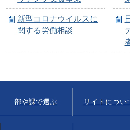
新型コロナウイルスに
関する労働相談
部や課で選ぶ
サイトについ