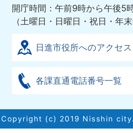
開庁時間：午前9時から午後5
（土曜日・日曜日・祝日・年末
日進市役所へのアクセス
各課直通電話番号一覧
Copyright (c) 2019 Nisshin city