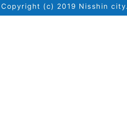
Copyright (c) 2019 Nisshin city