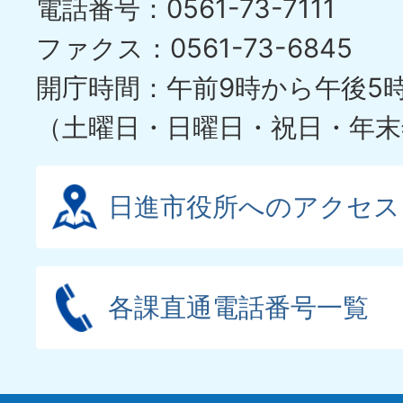
電話番号：0561-73-7111
ファクス：0561-73-6845
開庁時間：午前9時から午後5
（土曜日・日曜日・祝日・年末
日進市役所へのアクセス
各課直通電話番号一覧