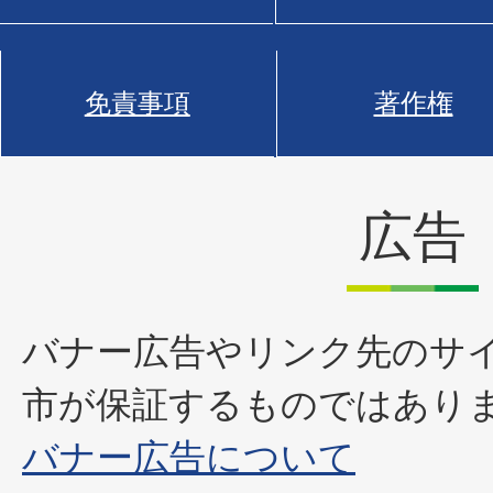
免責事項
著作権
広告
バナー広告やリンク先のサ
市が保証するものではあり
バナー広告について