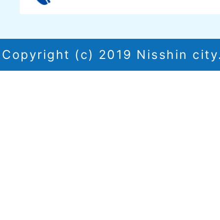
Copyright (c) 2019 Nisshin city