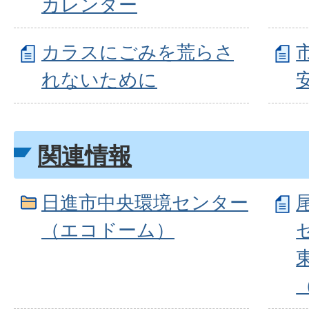
カレンダー
カラスにごみを荒らさ
れないために
関連情報
日進市中央環境センター
（エコドーム）