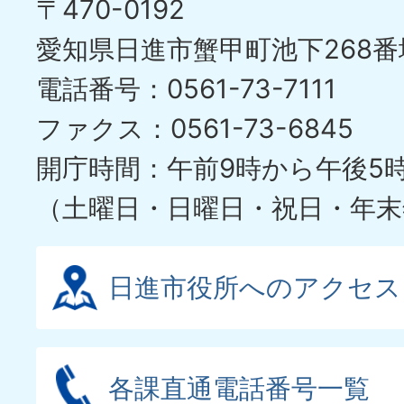
〒470-0192
愛知県日進市蟹甲町池下268番
電話番号：0561-73-7111
ファクス：0561-73-6845
開庁時間：午前9時から午後5
（土曜日・日曜日・祝日・年末
日進市役所へのアクセス
各課直通電話番号一覧