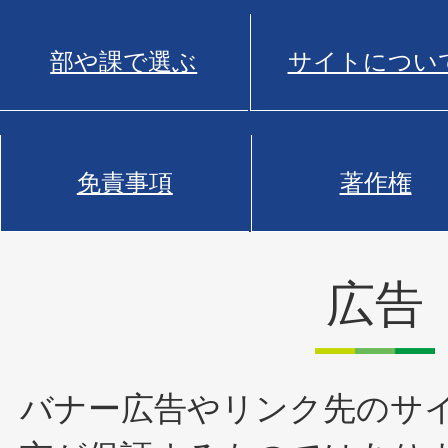
部や課で選ぶ
サイトについ
免責事項
著作権
広告
バナー広告やリンク先のサ